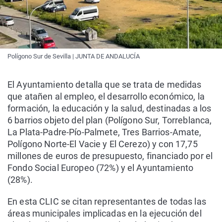
Polígono Sur de Sevilla | JUNTA DE ANDALUCÍA
El Ayuntamiento detalla que se trata de medidas
que atañen al empleo, el desarrollo económico, la
formación, la educación y la salud, destinadas a los
6 barrios objeto del plan (Polígono Sur, Torreblanca,
La Plata-Padre-Pío-Palmete, Tres Barrios-Amate,
Polígono Norte-El Vacie y El Cerezo) y con 17,75
millones de euros de presupuesto, financiado por el
Fondo Social Europeo (72%) y el Ayuntamiento
(28%).
En esta CLIC se citan representantes de todas las
áreas municipales implicadas en la ejecución del