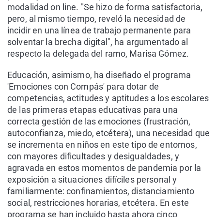
modalidad on line. "Se hizo de forma satisfactoria,
pero, al mismo tiempo, reveló la necesidad de
incidir en una línea de trabajo permanente para
solventar la brecha digital", ha argumentado al
respecto la delegada del ramo, Marisa Gómez.
Educación, asimismo, ha diseñado el programa
'Emociones con Compás' para dotar de
competencias, actitudes y aptitudes a los escolares
de las primeras etapas educativas para una
correcta gestión de las emociones (frustración,
autoconfianza, miedo, etcétera), una necesidad que
se incrementa en niños en este tipo de entornos,
con mayores dificultades y desigualdades, y
agravada en estos momentos de pandemia por la
exposición a situaciones difíciles personal y
familiarmente: confinamientos, distanciamiento
social, restricciones horarias, etcétera. En este
programa se han incluido hasta ahora cinco