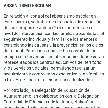
ABSENTISMO ESCOLAR
En relación al control del absentismo escolar en
estos barrios, se trabaja en tres retos: la reducción
de los tiempos de actuación y el aumento en el
nivel de intervención con las familias absentistas, el
seguimiento individual y familiar de los menores
controlando las causas y la prevención en los ciclos
de Infantil. Para cada zona, se ha constituido un
equipo de intervención en absentismo, donde están
representados los centros educativos del territorio
y los Servicios Sociales, permitiendo realizar un
seguimiento y control más exhaustivo a las familias
a través de unas actuaciones individualizadas.
Por otro lado, la Delegación de Educación del
Ayuntamiento, en colaboración con la Delegación
Territorial de Educación de la Junta, elaboró un
procedimiento de intervención específico para las