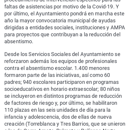
faltas de asistencias por motivo de la Covid-19. Y
por último, el Ayuntamiento pondrá en marcha este
año la mayor convocatoria municipal de ayudas
dirigidas a entidades sociales, instituciones y AMPA
para proyectos que contribuyan a la reducción del
absentismo.
Desde los Servicios Sociales del Ayuntamiento se
reforzaron además los equipos de profesionales
contra el absentismo escolar. 1.400 menores
formaron parte de las iniciativas, así como 60
padres; 940 escolares participaron en programas
socioeducativos en horario extraescolar; 80 niños
se incluyeron en distintos programas de reducción
de factores de riesgo y, por último, se habilitaron
110 plazas en las seis unidades de día para la
infancia y adolescencia, dos de ellas de nueva
creación (Torreblanca y Tres Barrios, que se unieron