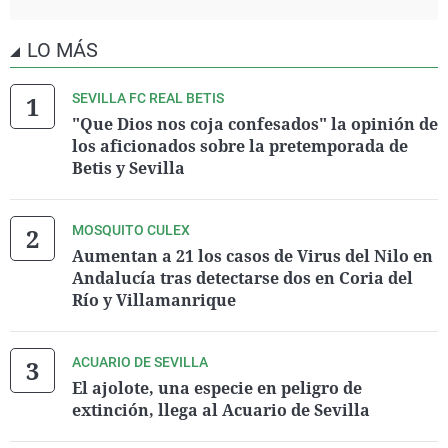
LO MÁS
SEVILLA FC REAL BETIS
"Que Dios nos coja confesados" la opinión de
los aficionados sobre la pretemporada de
Betis y Sevilla
MOSQUITO CULEX
Aumentan a 21 los casos de Virus del Nilo en
Andalucía tras detectarse dos en Coria del
Río y Villamanrique
ACUARIO DE SEVILLA
El ajolote, una especie en peligro de
extinción, llega al Acuario de Sevilla