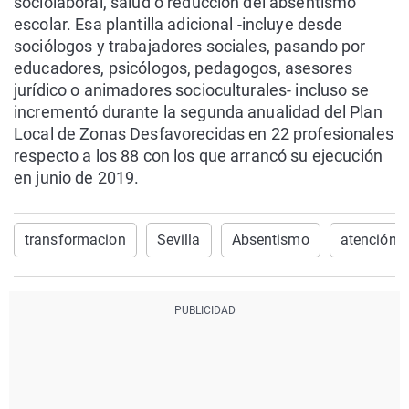
sociolaboral, salud o reducción del absentismo
escolar. Esa plantilla adicional -incluye desde
sociólogos y trabajadores sociales, pasando por
educadores, psicólogos, pedagogos, asesores
jurídico o animadores socioculturales- incluso se
incrementó durante la segunda anualidad del Plan
Local de Zonas Desfavorecidas en 22 profesionales
respecto a los 88 con los que arrancó su ejecución
en junio de 2019.
transformacion
Sevilla
Absentismo
atención