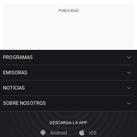
PROGRAMAS
EMISORAS
NOTICIAS
SOBRE NOSOTROS
DESCARGA LA APP
Android
iOS