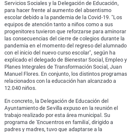
Servicios Sociales y la Delegación de Educación,
para hacer frente al aumento del absentismo
escolar debido a la pandemia de la Covid-19. "Los
equipos de atención tanto a niños como a sus
progenitores tuvieron que reforzarse para aminorar
las consecuencias del cierre de colegios durante la
pandemia en el momento del regreso del alumnado
con el inicio del nuevo curso escolar", según ha
explicado el delegado de Bienestar Social, Empleo y
Planes Integrales de Transformación Social, Juan
Manuel Flores. En conjunto, los distintos programas
relacionados con la educación han alcanzado a
12.040 niños.
En concreto, la Delegación de Educación del
Ayuntamiento de Sevilla expuso en la reunión el
trabajo realizado por esta área municipal. Su
programa de 'Encuentros en familia', dirigido a
padres y madres, tuvo que adaptarse a la