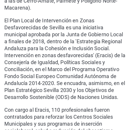
a las de Cerro-Amate, Palmete y Polígono Norte-
Macarena).
El Plan Local de Intervención en Zonas
Desfavorecidas de Sevilla es una iniciativa
municipal aprobada por la Junta de Gobierno Local
a finales de 2018, dentro de la 'Estrategia Regional
Andaluza para la Cohesión e Inclusión Social.
Intervención en zonas desfavorecidas' (Eracis) de la
Consejería de Igualdad, Políticas Sociales y
Conciliación, en el Marco del Programa Operativo
Fondo Social Europeo Comunidad Autónoma de
Andalucía 2014-2020. Se encuadra, asimismo, en el
Plan Estratégico Sevilla 2030 y los Objetivos de
Desarrollo Sostenible (ODS) de Naciones Unidas.
Con cargo al Eracis, 110 profesionales fueron
contratados para reforzar los Centros Sociales
Municipales y sus programas de inserción