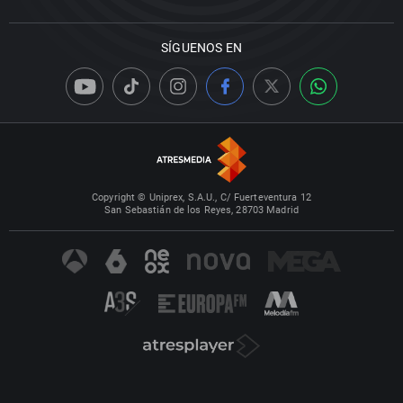
SÍGUENOS EN
Copyright © Uniprex, S.A.U., C/ Fuerteventura 12
San Sebastián de los Reyes, 28703 Madrid