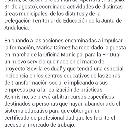
31 de agosto), coordinado actividades de distintas
áreas municipales, de los distritos y de la
Delegación Territorial de Educación de la Junta de
Andalucía.
En cuando a las acciones encaminadas a impulsar
la formación, Marisa Gómez ha recordado la puesta
en marcha de la Oficina Municipal para la FP Dual,
un nuevo servicio que nace en el marco del
proyecto 'Sevilla es dual' y que tendrá una especial
incidencia en los centros educativos de las zonas
de transformación social e implicando a sus
empresas para la realización de prácticas.
Asimismo, se prevé arbitrar cursos específicos
destinados a personas que hayan abandonado el
sistema educativo para que obtengan un
certificado de profesionalidad que les facilite el
acceso al mercado de trabajo.