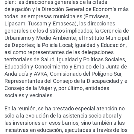
plan: las direcciones generales de la citada
delegación y la Dirección General de Economía más
todas las empresas municipales (Emvisesa,
Lipasam, Tussam y Emasesa), las direcciones
generales de los distritos implicados; la Gerencia de
Urbanismo y Medio Ambiente; el Instituto Municipal
de Deportes; la Policía Local; Igualdad y Educación,
así como representantes de las delegaciones
territoriales de Salud, Igualdad y Políticas Sociales,
Educación y Conocimiento y Empleo de la Junta de
Andalucía y AVRA; Comisionado del Polígono Sur,
Representantes del Consejo de la Discapacidad y el
Consejo de la Mujer y, por último, entidades
sociales y vecinales.
En la reunión, se ha prestado especial atención no
sólo a la evolución de la asistencia sociolaboral y
las inversiones en esos barrios, sino también a las
iniciativas en educación, ejecutadas a través de los