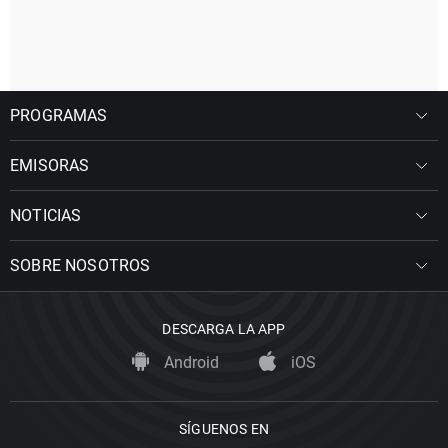
PROGRAMAS
EMISORAS
NOTICIAS
SOBRE NOSOTROS
DESCARGA LA APP
Android
iOS
SÍGUENOS EN