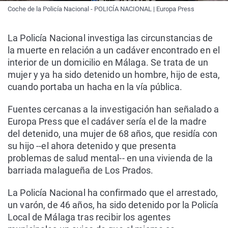
Coche de la Policía Nacional - POLICÍA NACIONAL | Europa Press
La Policía Nacional investiga las circunstancias de
la muerte en relación a un cadáver encontrado en el
interior de un domicilio en Málaga. Se trata de un
mujer y ya ha sido detenido un hombre, hijo de esta,
cuando portaba un hacha en la vía pública.
Fuentes cercanas a la investigación han señalado a
Europa Press que el cadáver sería el de la madre
del detenido, una mujer de 68 años, que residía con
su hijo --el ahora detenido y que presenta
problemas de salud mental-- en una vivienda de la
barriada malagueña de Los Prados.
La Policía Nacional ha confirmado que el arrestado,
un varón, de 46 años, ha sido detenido por la Policía
Local de Málaga tras recibir los agentes