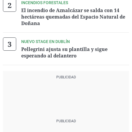
INCENDIOS FORESTALES
El incendio de Aznalcázar se salda con 14
hectáreas quemadas del Espacio Natural de
Doñana
NUEVO STAGE EN DUBLÍN
Pellegrini ajusta su plantilla y sigue
esperando al delantero