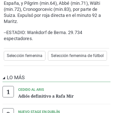
España, y Pilgrim (min.64), Abbé (min.71), Wälti
(min.72), Cronogorcevic (min.83), por parte de
Suiza. Expulsó por roja directa en el minuto 92 a
Maritz.
--ESTADIO: Wankdorf de Berna. 29.734
espectadores.
Selección femenina
Selección femenina de fútbol
LO MÁS
CEDIDO AL ARIS
Adiós definitivo a Rafa Mir
NUEVO STAGE EN DUBLÍN