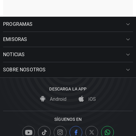
PROGRAMAS
EMISORAS
NOTICIAS
SOBRE NOSOTROS
DESCARGA LA APP
Android
iOS
SÍGUENOS EN