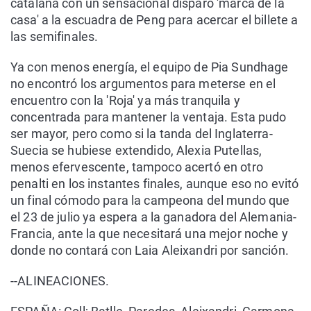
catalana con un sensacional disparo 'marca de la
casa' a la escuadra de Peng para acercar el billete a
las semifinales.
Ya con menos energía, el equipo de Pia Sundhage
no encontró los argumentos para meterse en el
encuentro con la 'Roja' ya más tranquila y
concentrada para mantener la ventaja. Esta pudo
ser mayor, pero como si la tanda del Inglaterra-
Suecia se hubiese extendido, Alexia Putellas,
menos efervescente, tampoco acertó en otro
penalti en los instantes finales, aunque eso no evitó
un final cómodo para la campeona del mundo que
el 23 de julio ya espera a la ganadora del Alemania-
Francia, ante la que necesitará una mejor noche y
donde no contará con Laia Aleixandri por sanción.
--ALINEACIONES.