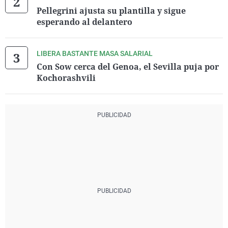
Pellegrini ajusta su plantilla y sigue
esperando al delantero
LIBERA BASTANTE MASA SALARIAL
Con Sow cerca del Genoa, el Sevilla puja por
Kochorashvili