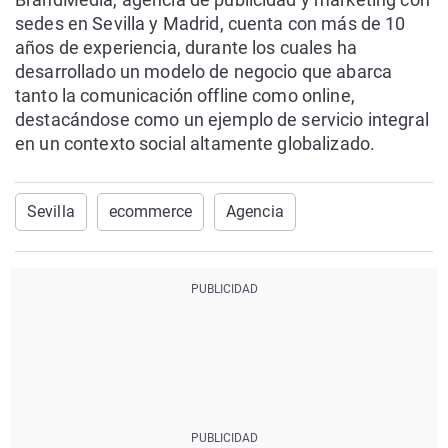
sedes en Sevilla y Madrid, cuenta con más de 10
años de experiencia, durante los cuales ha
desarrollado un modelo de negocio que abarca
tanto la comunicación offline como online,
destacándose como un ejemplo de servicio integral
en un contexto social altamente globalizado.
Sevilla
ecommerce
Agencia