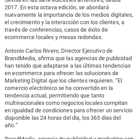
2017. En esta octava edición, se abordará
nuevamente la importancia de los medios digitales,
el crecimiento y la interacción con los clientes, a
través de conferencias, casos de éxito de
ecommerce locales y mesas redondas.
Antonio Carlos Rivero, Director Ejecutivo de
BrandMedia, afirma que las agencias de publicidad
han tenido que adaptarse a las últimas tendencias
en ecommerce para ofrecer las soluciones de
Marketing Digital que los clientes requieren. “El
comercio electrónico se ha convertido en la
tendencia actual, permitiendo que tanto
multinacionales como negocios locales compitan
en igualdad de condiciones para ofrecer un servicio
disponible las 24 horas del día, los 365 días del
año.”
BrandMedia, agencia de publicidad y marketing con