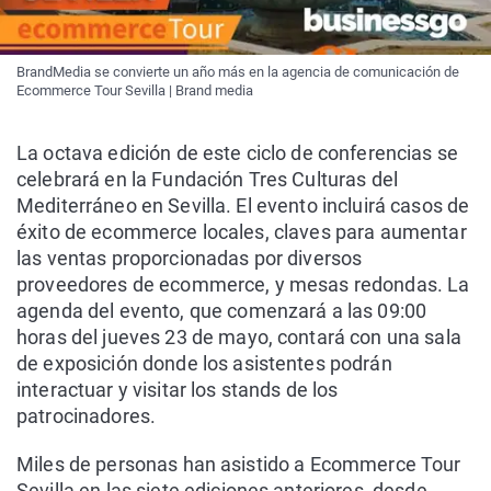
BrandMedia se convierte un año más en la agencia de comunicación de
Ecommerce Tour Sevilla | Brand media
La octava edición de este ciclo de conferencias se
celebrará en la Fundación Tres Culturas del
Mediterráneo en Sevilla. El evento incluirá casos de
éxito de ecommerce locales, claves para aumentar
las ventas proporcionadas por diversos
proveedores de ecommerce, y mesas redondas. La
agenda del evento, que comenzará a las 09:00
horas del jueves 23 de mayo, contará con una sala
de exposición donde los asistentes podrán
interactuar y visitar los stands de los
patrocinadores.
Miles de personas han asistido a Ecommerce Tour
Sevilla en las siete ediciones anteriores, desde