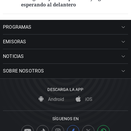
esperando al delantero
PROGRAMAS
EMISORAS
NOTICIAS
SOBRE NOSOTROS
DESCARGA LA APP
Android
iOS
SÍGUENOS EN