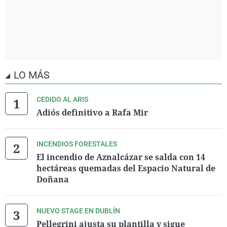
LO MÁS
CEDIDO AL ARIS
Adiós definitivo a Rafa Mir
INCENDIOS FORESTALES
El incendio de Aznalcázar se salda con 14
hectáreas quemadas del Espacio Natural de
Doñana
NUEVO STAGE EN DUBLÍN
Pellegrini ajusta su plantilla y sigue