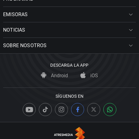
EMISORAS
NOTICIAS
SOBRE NOSOTROS
DESCARGA LA APP
Android
iOS
SÍGUENOS EN