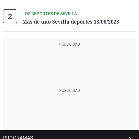
LOS DEPORTES DE SEVILLA
Más de uno Sevilla deportes 13/06/2023
PROGRAMAS