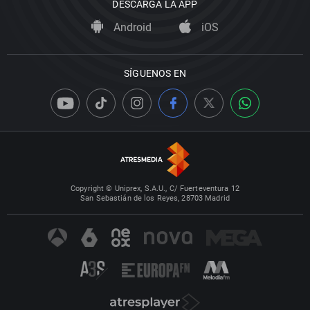
DESCARGA LA APP
Android
iOS
SÍGUENOS EN
Copyright © Uniprex, S.A.U., C/ Fuerteventura 12
San Sebastián de los Reyes, 28703 Madrid