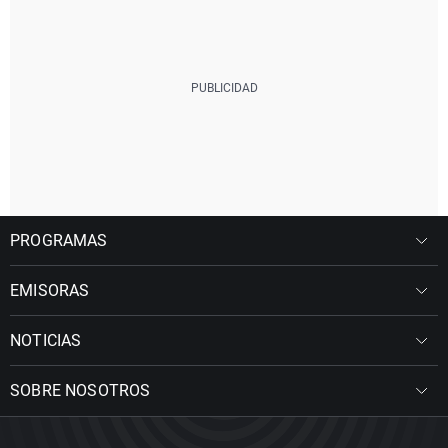
PROGRAMAS
EMISORAS
NOTICIAS
SOBRE NOSOTROS