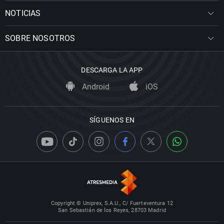
NOTICIAS
SOBRE NOSOTROS
DESCARGA LA APP
Android
iOS
SÍGUENOS EN
Copyright © Uniprex, S.A.U., C/ Fuerteventura 12
San Sebastián de los Reyes, 28703 Madrid