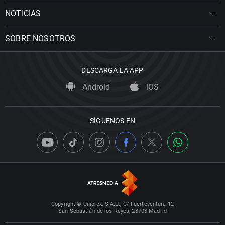
NOTICIAS
SOBRE NOSOTROS
DESCARGA LA APP
Android
iOS
SÍGUENOS EN
Copyright © Uniprex, S.A.U., C/ Fuerteventura 12
San Sebastián de los Reyes, 28703 Madrid