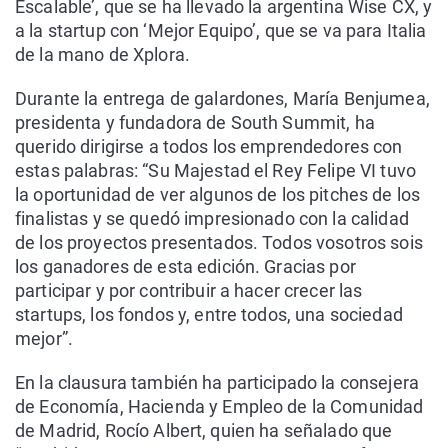
Escalable’, que se ha llevado la argentina Wise CX, y
a la startup con ‘Mejor Equipo’, que se va para Italia
de la mano de Xplora.
Durante la entrega de galardones, María Benjumea,
presidenta y fundadora de South Summit, ha
querido dirigirse a todos los emprendedores con
estas palabras: “Su Majestad el Rey Felipe VI tuvo
la oportunidad de ver algunos de los pitches de los
finalistas y se quedó impresionado con la calidad
de los proyectos presentados. Todos vosotros sois
los ganadores de esta edición. Gracias por
participar y por contribuir a hacer crecer las
startups, los fondos y, entre todos, una sociedad
mejor”.
En la clausura también ha participado la consejera
de Economía, Hacienda y Empleo de la Comunidad
de Madrid, Rocío Albert, quien ha señalado que