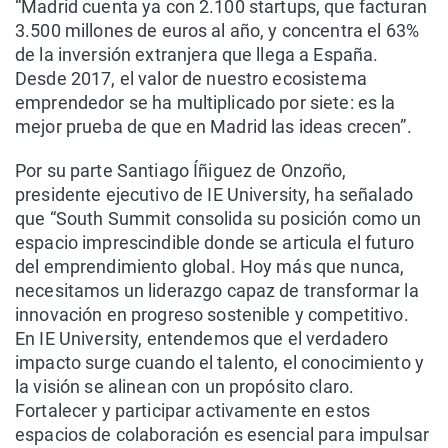
“Madrid cuenta ya con 2.100 startups, que facturan
3.500 millones de euros al año, y concentra el 63%
de la inversión extranjera que llega a España.
Desde 2017, el valor de nuestro ecosistema
emprendedor se ha multiplicado por siete: es la
mejor prueba de que en Madrid las ideas crecen”.
Por su parte Santiago Íñiguez de Onzoño,
presidente ejecutivo de IE University, ha señalado
que “South Summit consolida su posición como un
espacio imprescindible donde se articula el futuro
del emprendimiento global. Hoy más que nunca,
necesitamos un liderazgo capaz de transformar la
innovación en progreso sostenible y competitivo.
En IE University, entendemos que el verdadero
impacto surge cuando el talento, el conocimiento y
la visión se alinean con un propósito claro.
Fortalecer y participar activamente en estos
espacios de colaboración es esencial para impulsar