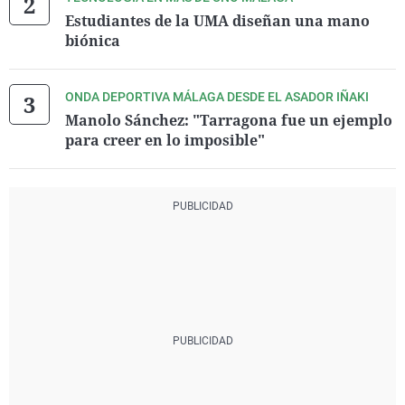
Estudiantes de la UMA diseñan una mano
biónica
ONDA DEPORTIVA MÁLAGA DESDE EL ASADOR IÑAKI
Manolo Sánchez: "Tarragona fue un ejemplo
para creer en lo imposible"