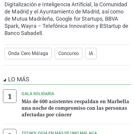
Digitalización e Inteligencia Artificial, la Comunidad
de Madrid y el Ayuntamiento de Madrid, así como
de Mutua Madrileña, Google for Startups, BBVA
Spark, Wayra – Telefónica Innovation y BStartup de
Banco Sabadell.
Onda Cero Málaga
Concurso
IA
LO MÁS
GALA SOLIDARIA
Más de 600 asistentes respaldan en Marbella
una noche de compromiso con las personas
afectadas por cáncer
TECNOLOGÍA EN MÁS DE UNO MÁLAGA