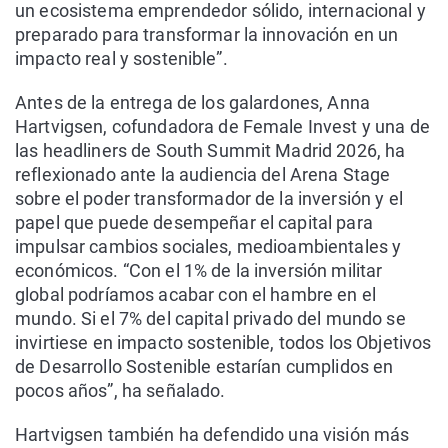
un ecosistema emprendedor sólido, internacional y
preparado para transformar la innovación en un
impacto real y sostenible”.
Antes de la entrega de los galardones, Anna
Hartvigsen, cofundadora de Female Invest y una de
las headliners de South Summit Madrid 2026, ha
reflexionado ante la audiencia del Arena Stage
sobre el poder transformador de la inversión y el
papel que puede desempeñar el capital para
impulsar cambios sociales, medioambientales y
económicos. “Con el 1% de la inversión militar
global podríamos acabar con el hambre en el
mundo. Si el 7% del capital privado del mundo se
invirtiese en impacto sostenible, todos los Objetivos
de Desarrollo Sostenible estarían cumplidos en
pocos años”, ha señalado.
Hartvigsen también ha defendido una visión más