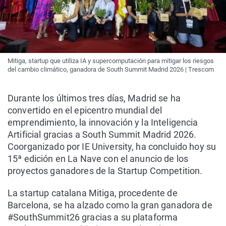
Mitiga, startup que utiliza IA y supercomputación para mitigar los riesgos
del cambio climático, ganadora de South Summit Madrid 2026 | Trescom
Durante los últimos tres días, Madrid se ha
convertido en el epicentro mundial del
emprendimiento, la innovación y la Inteligencia
Artificial gracias a South Summit Madrid 2026.
Coorganizado por IE University, ha concluido hoy su
15ª edición en La Nave con el anuncio de los
proyectos ganadores de la Startup Competition.
La startup catalana Mitiga, procedente de
Barcelona, se ha alzado como la gran ganadora de
#SouthSummit26 gracias a su plataforma