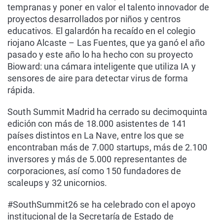
tempranas y poner en valor el talento innovador de
proyectos desarrollados por niños y centros
educativos. El galardón ha recaído en el colegio
riojano Alcaste – Las Fuentes, que ya ganó el año
pasado y este año lo ha hecho con su proyecto
Bioward: una cámara inteligente que utiliza IA y
sensores de aire para detectar virus de forma
rápida.
South Summit Madrid ha cerrado su decimoquinta
edición con más de 18.000 asistentes de 141
países distintos en La Nave, entre los que se
encontraban más de 7.000 startups, más de 2.100
inversores y más de 5.000 representantes de
corporaciones, así como 150 fundadores de
scaleups y 32 unicornios.
#SouthSummit26 se ha celebrado con el apoyo
institucional de la Secretaría de Estado de