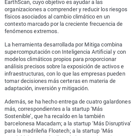
EarthScan, cuyo objetivo es ayudar a las
organizaciones a comprender y reducir los riesgos
físicos asociados al cambio climático en un
contexto marcado por la creciente frecuencia de
fenómenos extremos.
La herramienta desarrollada por Mitiga combina
supercomputación con Inteligencia Artificial y con
modelos climáticos propios para proporcionar
análisis precisos sobre la exposición de activos e
infraestructuras, con lo que las empresas pueden
tomar decisiones más certeras en materia de
adaptación, inversión y mitigación.
Además, se ha hecho entrega de cuatro galardones
más, correspondientes a la startup ‘Más
Sostenible’, que ha recaído en la también
barcelonesa Macadam; a la startup ‘Más Disruptiva’
para la madrileña Floatech; a la startup ‘Más