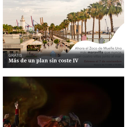
GRATIS
Más de un plan sin coste IV