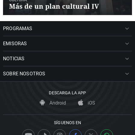
Más de un plan cultural IV
PROGRAMAS
EMISORAS
NOTICIAS
SOBRE NOSOTROS
DESCARGA LA APP
Android
iOS
SÍGUENOS EN