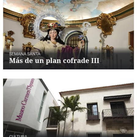
SEMANA SANTA
Más de un plan cofrade III
CULTURA