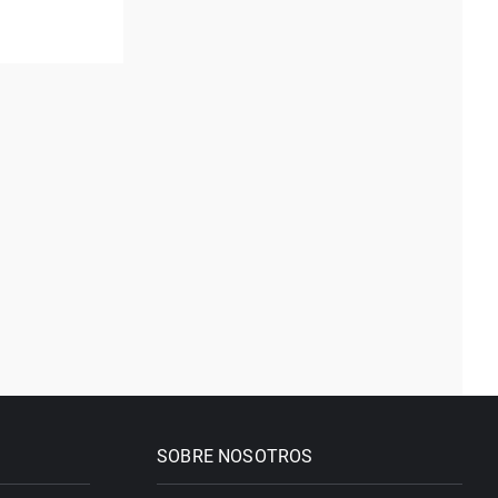
SOBRE NOSOTROS