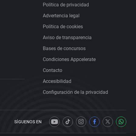
Política de privacidad
Advertencia legal
Política de cookies
Aviso de transparencia
Bases de concursos
Condiciones Appcelerate
Contacto
Accesibilidad
Configuración de la privacidad
SÍGUENOS EN