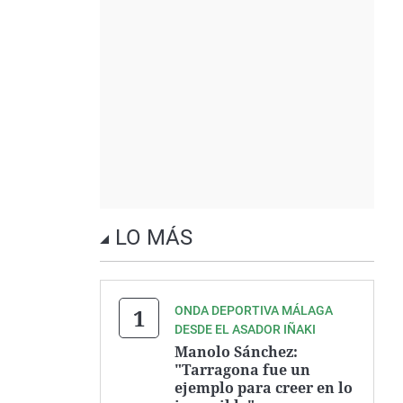
LO MÁS
ONDA DEPORTIVA MÁLAGA
DESDE EL ASADOR IÑAKI
Manolo Sánchez:
"Tarragona fue un
ejemplo para creer en lo