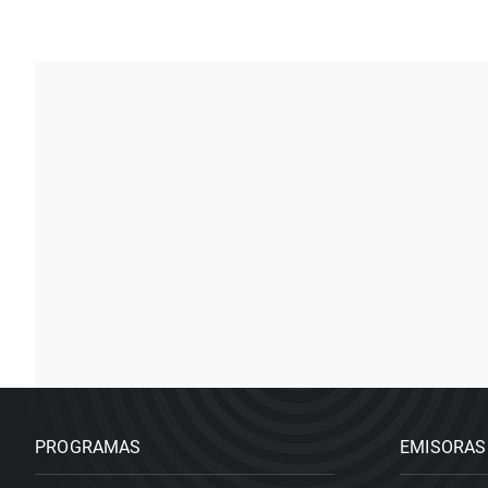
PROGRAMAS
EMISORAS