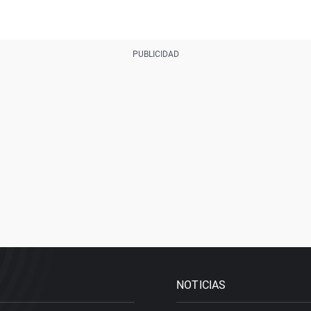
NOTICIAS