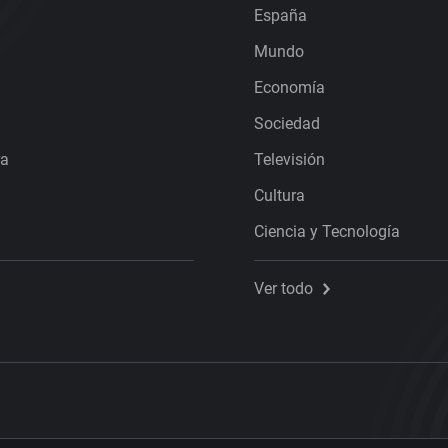
España
Mundo
Economía
Sociedad
ra
Televisión
Cultura
Ciencia y Tecnología
Ver todo