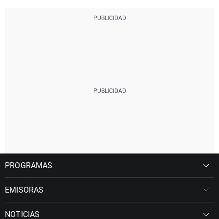
PROGRAMAS
EMISORAS
NOTICIAS