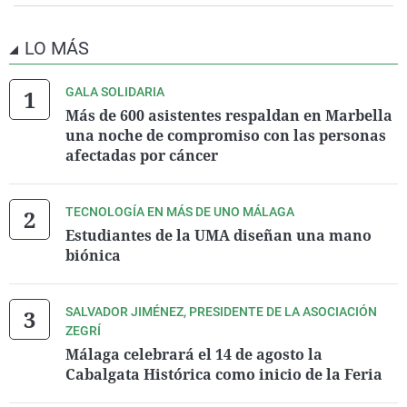
LO MÁS
GALA SOLIDARIA
Más de 600 asistentes respaldan en Marbella
una noche de compromiso con las personas
afectadas por cáncer
TECNOLOGÍA EN MÁS DE UNO MÁLAGA
Estudiantes de la UMA diseñan una mano
biónica
SALVADOR JIMÉNEZ, PRESIDENTE DE LA ASOCIACIÓN
ZEGRÍ
Málaga celebrará el 14 de agosto la
Cabalgata Histórica como inicio de la Feria