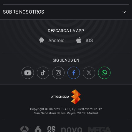
SOBRE NOSOTROS
DESCARGA LA APP
Android
iOS
SÍGUENOS EN
Copyright © Uniprex, S.A.U., C/ Fuerteventura 12
San Sebastián de los Reyes, 28703 Madrid