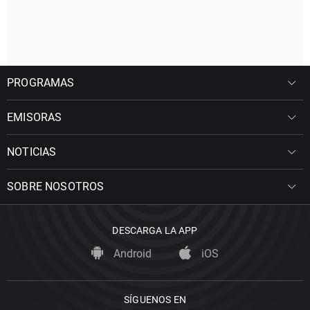
PROGRAMAS
EMISORAS
NOTICIAS
SOBRE NOSOTROS
DESCARGA LA APP
Android
iOS
SÍGUENOS EN