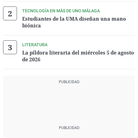
TECNOLOGÍA EN MÁS DE UNO MÁLAGA
Estudiantes de la UMA diseñan una mano
biónica
LITERATURA
La píldora literaria del miércoles 5 de agosto
de 2026