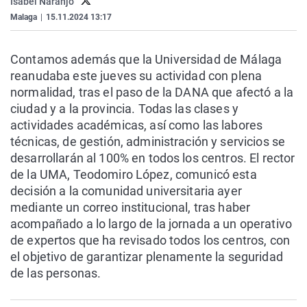
Isabel Naranjo
Malaga
|
15.11.2024 13:17
Contamos además que la Universidad de Málaga
reanudaba este jueves su actividad con plena
normalidad, tras el paso de la DANA que afectó a la
ciudad y a la provincia. Todas las clases y
actividades académicas, así como las labores
técnicas, de gestión, administración y servicios se
desarrollarán al 100% en todos los centros. El rector
de la UMA, Teodomiro López, comunicó esta
decisión a la comunidad universitaria ayer
mediante un correo institucional, tras haber
acompañado a lo largo de la jornada a un operativo
de expertos que ha revisado todos los centros, con
el objetivo de garantizar plenamente la seguridad
de las personas.