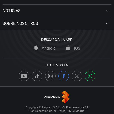
NOTICIAS
SOBRE NOSOTROS
DESCARGA LA APP
Android
iOS
SÍGUENOS EN
Copyright © Uniprex, S.A.U., C/ Fuerteventura 12
San Sebastián de los Reyes, 28703 Madrid