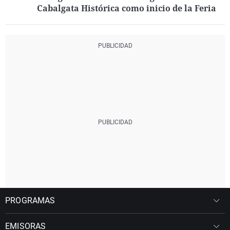
Cabalgata Histórica como inicio de la Feria
PROGRAMAS
EMISORAS