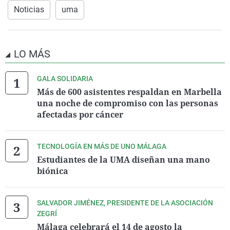
Noticias
uma
LO MÁS
GALA SOLIDARIA
Más de 600 asistentes respaldan en Marbella
una noche de compromiso con las personas
afectadas por cáncer
TECNOLOGÍA EN MÁS DE UNO MÁLAGA
Estudiantes de la UMA diseñan una mano
biónica
SALVADOR JIMÉNEZ, PRESIDENTE DE LA ASOCIACIÓN
ZEGRÍ
Málaga celebrará el 14 de agosto la