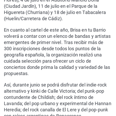
(Ciudad Jardín), 11 de julio en el Parque de la
Higuereta (Churriana) y 18 de julio en Tabacalera
(Huelin/Carretera de Cádiz).
En cuanto al cartel de este año, Brisa en tu Barrio
volverá a contar con un elenco de bandas y artistas
emergentes de primer nivel. Tras recibir más de
300 inscripciones desde todos los puntos de la
geografía española, la organización realizó una
cuidada selección para ofrecer un ciclo de
conciertos donde prima la calidad y variedad de las
propuestas.
Así, durante junio se podrá disfrutar del indie-rock
alternativo y kinki de Calle Victoria; del punk-pop
contundente de Childish; del rock íntimo de
Lavanda; del pop urbano y experimental de Hannan
Heredia; del rock canalla de El Lere y del pop-punk
con raíces argentinas de Bonaerense.