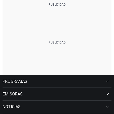
PROGRAMAS
EMISORAS
NOTICIAS