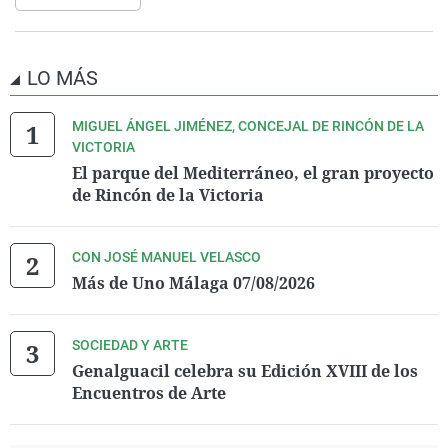
LO MÁS
MIGUEL ÁNGEL JIMÉNEZ, CONCEJAL DE RINCÓN DE LA
VICTORIA
El parque del Mediterráneo, el gran proyecto
de Rincón de la Victoria
CON JOSÉ MANUEL VELASCO
Más de Uno Málaga 07/08/2026
SOCIEDAD Y ARTE
Genalguacil celebra su Edición XVIII de los
Encuentros de Arte