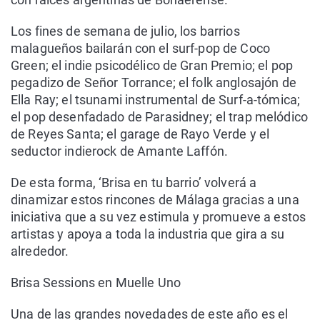
Los fines de semana de julio, los barrios
malagueños bailarán con el surf-pop de Coco
Green; el indie psicodélico de Gran Premio; el pop
pegadizo de Señor Torrance; el folk anglosajón de
Ella Ray; el tsunami instrumental de Surf-a-tómica;
el pop desenfadado de Parasidney; el trap melódico
de Reyes Santa; el garage de Rayo Verde y el
seductor indierock de Amante Laffón.
De esta forma, ‘Brisa en tu barrio’ volverá a
dinamizar estos rincones de Málaga gracias a una
iniciativa que a su vez estimula y promueve a estos
artistas y apoya a toda la industria que gira a su
alrededor.
Brisa Sessions en Muelle Uno
Una de las grandes novedades de este año es el