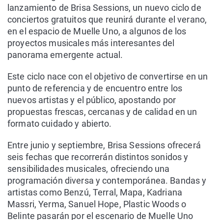
lanzamiento de Brisa Sessions, un nuevo ciclo de
conciertos gratuitos que reunirá durante el verano,
en el espacio de Muelle Uno, a algunos de los
proyectos musicales más interesantes del
panorama emergente actual.
Este ciclo nace con el objetivo de convertirse en un
punto de referencia y de encuentro entre los
nuevos artistas y el público, apostando por
propuestas frescas, cercanas y de calidad en un
formato cuidado y abierto.
Entre junio y septiembre, Brisa Sessions ofrecerá
seis fechas que recorrerán distintos sonidos y
sensibilidades musicales, ofreciendo una
programación diversa y contemporánea. Bandas y
artistas como Benzú, Terral, Mapa, Kadriana
Massri, Yerma, Sanuel Hope, Plastic Woods o
Belinte pasarán por el escenario de Muelle Uno