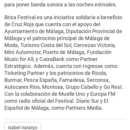
para poner banda sonora a las noches estivales.
Brisa Festival es una iniciativa solidaria a beneficio
de Cruz Roja que cuenta con el apoyo del
Ayuntamiento de Málaga, Diputación Provincial de
Málaga y el patrocinio principal de Málaga de
Moda, Turismo Costa del Sol, Cervezas Victoria,
Mini Automotor, Puerto de Málaga, Fundación
Music for All, y CaixaBank como Partner
Estratégico. Además, cuenta con Ingresse como
Ticketing Partner y los patrocinios de Ricola,
Burmar, Pesca España, Famadesa, Serconsa,
Autocares Ríos, Montosa, Grupo Cabello y Go Rest.
Con la colaboración de Muelle Uno y Europa FM
como radio oficial del Festival. Diario Sur y El
Español de Málaga, como Partners Media.
isabel naranjo