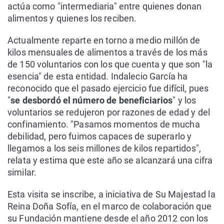
actúa como "intermediaria" entre quienes donan
alimentos y quienes los reciben.
Actualmente reparte en torno a medio millón de
kilos mensuales de alimentos a través de los más
de 150 voluntarios con los que cuenta y que son "la
esencia" de esta entidad. Indalecio García ha
reconocido que el pasado ejercicio fue difícil, pues
"
se desbordó el número de beneficiarios
" y los
voluntarios se redujeron por razones de edad y del
confinamiento. "Pasamos momentos de mucha
debilidad, pero fuimos capaces de superarlo y
llegamos a los seis millones de kilos repartidos",
relata y estima que este año se alcanzará una cifra
similar.
Esta visita se inscribe, a iniciativa de Su Majestad la
Reina Doña Sofía, en el marco de colaboración que
su Fundación mantiene desde el año 2012 con los