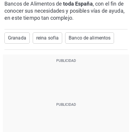
Bancos de Alimentos de
toda España
, con el fin de
conocer sus necesidades y posibles vías de ayuda,
en este tiempo tan complejo.
Granada
reina sofia
Banco de alimentos