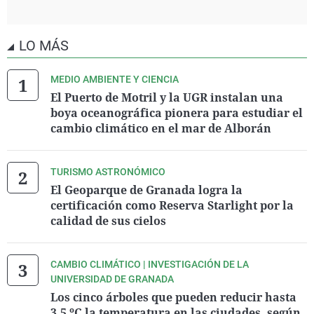
LO MÁS
MEDIO AMBIENTE Y CIENCIA
El Puerto de Motril y la UGR instalan una
boya oceanográfica pionera para estudiar el
cambio climático en el mar de Alborán
TURISMO ASTRONÓMICO
El Geoparque de Granada logra la
certificación como Reserva Starlight por la
calidad de sus cielos
CAMBIO CLIMÁTICO | INVESTIGACIÓN DE LA
UNIVERSIDAD DE GRANADA
Los cinco árboles que pueden reducir hasta
3,5 ºC la temperatura en las ciudades, según