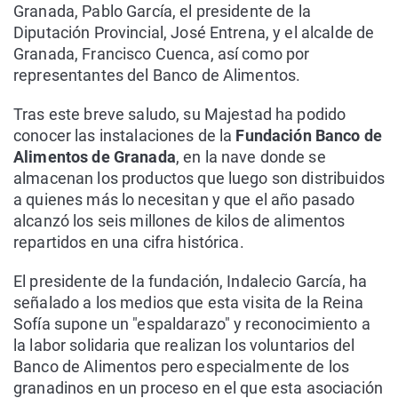
Granada, Pablo García, el presidente de la
Diputación Provincial, José Entrena, y el alcalde de
Granada, Francisco Cuenca, así como por
representantes del Banco de Alimentos.
Tras este breve saludo, su Majestad ha podido
conocer las instalaciones de la
Fundación Banco de
Alimentos de Granada
, en la nave donde se
almacenan los productos que luego son distribuidos
a quienes más lo necesitan y que el año pasado
alcanzó los seis millones de kilos de alimentos
repartidos en una cifra histórica.
El presidente de la fundación, Indalecio García, ha
señalado a los medios que esta visita de la Reina
Sofía supone un "espaldarazo" y reconocimiento a
la labor solidaria que realizan los voluntarios del
Banco de Alimentos pero especialmente de los
granadinos en un proceso en el que esta asociación