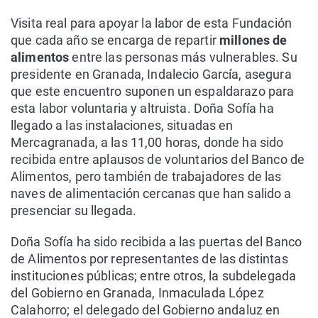
Visita real para apoyar la labor de esta Fundación
que cada año se encarga de repartir
millones de
alimentos
entre las personas más vulnerables. Su
presidente en Granada, Indalecio García, asegura
que este encuentro suponen un espaldarazo para
esta labor voluntaria y altruista. Doña Sofía ha
llegado a las instalaciones, situadas en
Mercagranada, a las 11,00 horas, donde ha sido
recibida entre aplausos de voluntarios del Banco de
Alimentos, pero también de trabajadores de las
naves de alimentación cercanas que han salido a
presenciar su llegada.
Doña Sofía ha sido recibida a las puertas del Banco
de Alimentos por representantes de las distintas
instituciones públicas; entre otros, la subdelegada
del Gobierno en Granada, Inmaculada López
Calahorro; el delegado del Gobierno andaluz en