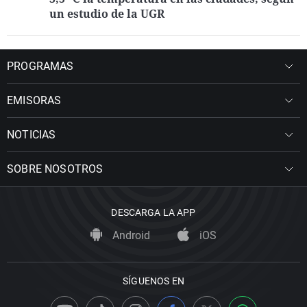
un estudio de la UGR
PROGRAMAS
EMISORAS
NOTICIAS
SOBRE NOSOTROS
DESCARGA LA APP
Android
iOS
SÍGUENOS EN