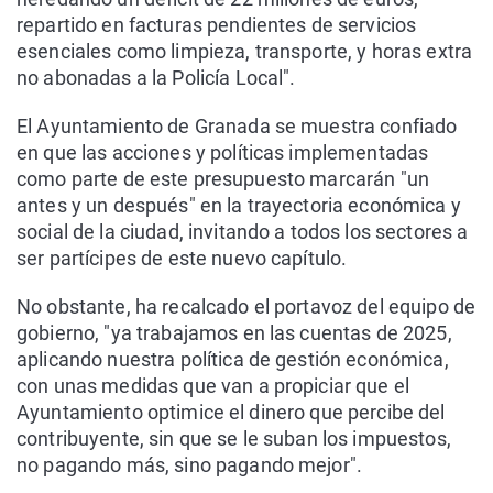
repartido en facturas pendientes de servicios
esenciales como limpieza, transporte, y horas extra
no abonadas a la Policía Local".
El Ayuntamiento de Granada se muestra confiado
en que las acciones y políticas implementadas
como parte de este presupuesto marcarán "un
antes y un después" en la trayectoria económica y
social de la ciudad, invitando a todos los sectores a
ser partícipes de este nuevo capítulo.
No obstante, ha recalcado el portavoz del equipo de
gobierno, "ya trabajamos en las cuentas de 2025,
aplicando nuestra política de gestión económica,
con unas medidas que van a propiciar que el
Ayuntamiento optimice el dinero que percibe del
contribuyente, sin que se le suban los impuestos,
no pagando más, sino pagando mejor".