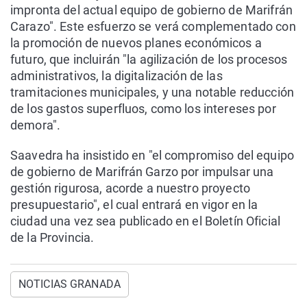
impronta del actual equipo de gobierno de Marifrán
Carazo". Este esfuerzo se verá complementado con
la promoción de nuevos planes económicos a
futuro, que incluirán "la agilización de los procesos
administrativos, la digitalización de las
tramitaciones municipales, y una notable reducción
de los gastos superfluos, como los intereses por
demora".
Saavedra ha insistido en "el compromiso del equipo
de gobierno de Marifrán Garzo por impulsar una
gestión rigurosa, acorde a nuestro proyecto
presupuestario", el cual entrará en vigor en la
ciudad una vez sea publicado en el Boletín Oficial
de la Provincia.
NOTICIAS GRANADA