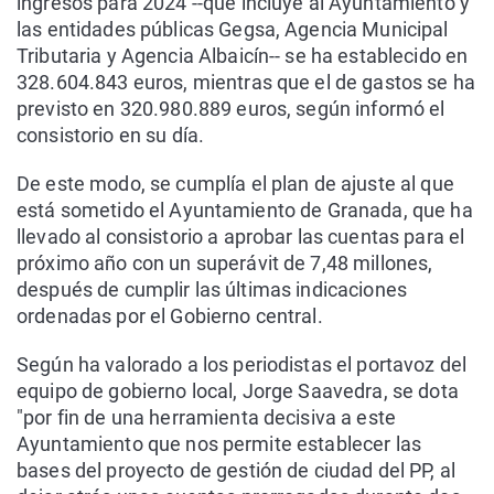
ingresos para 2024 --que incluye al Ayuntamiento y
las entidades públicas Gegsa, Agencia Municipal
Tributaria y Agencia Albaicín-- se ha establecido en
328.604.843 euros, mientras que el de gastos se ha
previsto en 320.980.889 euros, según informó el
consistorio en su día.
De este modo, se cumplía el plan de ajuste al que
está sometido el Ayuntamiento de Granada, que ha
llevado al consistorio a aprobar las cuentas para el
próximo año con un superávit de 7,48 millones,
después de cumplir las últimas indicaciones
ordenadas por el Gobierno central.
Según ha valorado a los periodistas el portavoz del
equipo de gobierno local, Jorge Saavedra, se dota
"por fin de una herramienta decisiva a este
Ayuntamiento que nos permite establecer las
bases del proyecto de gestión de ciudad del PP, al