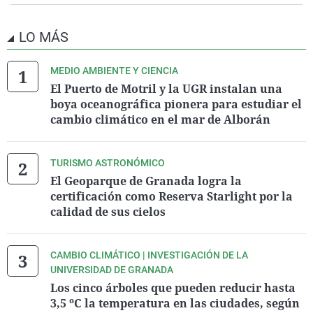
LO MÁS
MEDIO AMBIENTE Y CIENCIA
El Puerto de Motril y la UGR instalan una
boya oceanográfica pionera para estudiar el
cambio climático en el mar de Alborán
TURISMO ASTRONÓMICO
El Geoparque de Granada logra la
certificación como Reserva Starlight por la
calidad de sus cielos
CAMBIO CLIMÁTICO | INVESTIGACIÓN DE LA
UNIVERSIDAD DE GRANADA
Los cinco árboles que pueden reducir hasta
3,5 ºC la temperatura en las ciudades, según