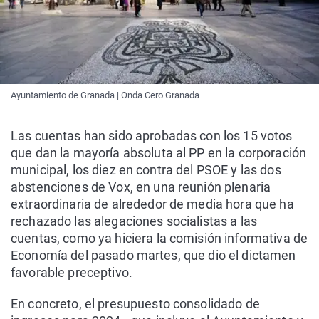
Ayuntamiento de Granada | Onda Cero Granada
Las cuentas han sido aprobadas con los 15 votos
que dan la mayoría absoluta al PP en la corporación
municipal, los diez en contra del PSOE y las dos
abstenciones de Vox, en una reunión plenaria
extraordinaria de alrededor de media hora que ha
rechazado las alegaciones socialistas a las
cuentas, como ya hiciera la comisión informativa de
Economía del pasado martes, que dio el dictamen
favorable preceptivo.
En concreto, el presupuesto consolidado de