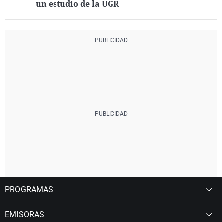
un estudio de la UGR
PROGRAMAS
EMISORAS