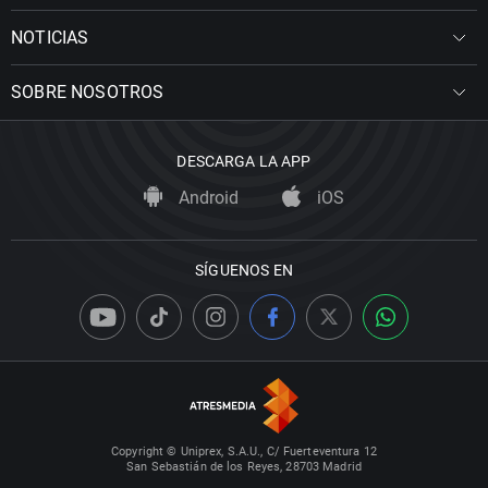
NOTICIAS
SOBRE NOSOTROS
DESCARGA LA APP
Android
iOS
SÍGUENOS EN
Copyright © Uniprex, S.A.U., C/ Fuerteventura 12
San Sebastián de los Reyes, 28703 Madrid