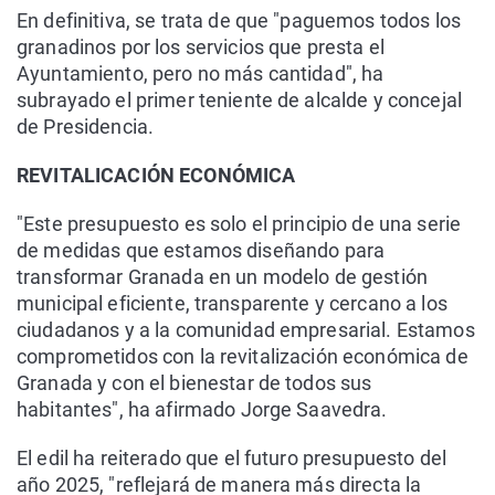
En definitiva, se trata de que "paguemos todos los
granadinos por los servicios que presta el
Ayuntamiento, pero no más cantidad", ha
subrayado el primer teniente de alcalde y concejal
de Presidencia.
REVITALICACIÓN ECONÓMICA
"Este presupuesto es solo el principio de una serie
de medidas que estamos diseñando para
transformar Granada en un modelo de gestión
municipal eficiente, transparente y cercano a los
ciudadanos y a la comunidad empresarial. Estamos
comprometidos con la revitalización económica de
Granada y con el bienestar de todos sus
habitantes", ha afirmado Jorge Saavedra.
El edil ha reiterado que el futuro presupuesto del
año 2025, "reflejará de manera más directa la