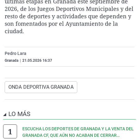
últimas etapas en Granada este septiembre de
2026, de los Juegos Deportivos Municipales y del
resto de deportes y actividades que dependen y
son fomentados por el Ayuntamiento de la
ciudad.
Pedro Lara
Granada
|
21.05.2026 16:37
ONDA DEPORTIVA GRANADA
LO MÁS
ESCUCHA LOS DEPORTES DE GRANADA Y LA VENTA DEL
GRANADA CF, QUE AÚN NO ACABAN DE CERRAR