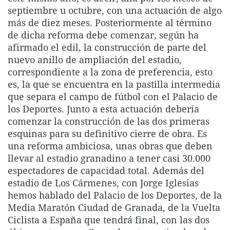
septiembre u octubre, con una actuación de algo
más de diez meses. Posteriormente al término
de dicha reforma debe comenzar, según ha
afirmado el edil, la construcción de parte del
nuevo anillo de ampliación del estadio,
correspondiente a la zona de preferencia, esto
es, la que se encuentra en la pastilla intermedia
que separa el campo de fútbol con el Palacio de
los Deportes. Junto a esta actuación debería
comenzar la construcción de las dos primeras
esquinas para su definitivo cierre de obra. Es
una reforma ambiciosa, unas obras que deben
llevar al estadio granadino a tener casi 30.000
espectadores de capacidad total. Además del
estadio de Los Cármenes, con Jorge Iglesias
hemos hablado del Palacio de los Deportes, de la
Media Maratón Ciudad de Granada, de la Vuelta
Ciclista a España que tendrá final, con las dos