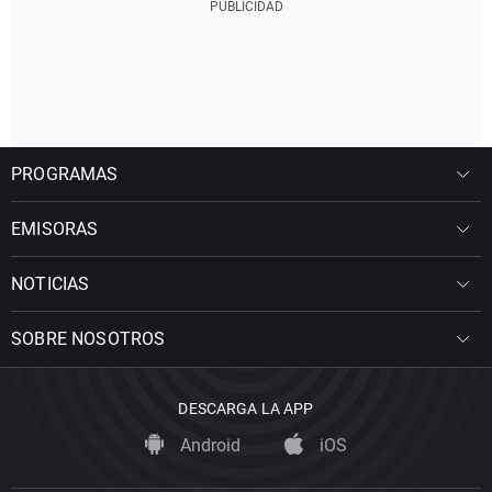
PROGRAMAS
EMISORAS
NOTICIAS
SOBRE NOSOTROS
DESCARGA LA APP
Android
iOS