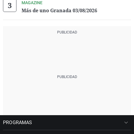
MAGAZINE
Más de uno Granada 03/08/2026
PROGRAMAS