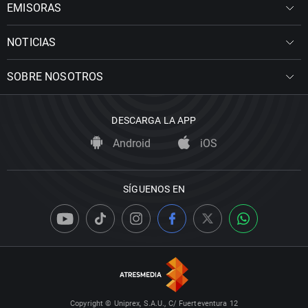
EMISORAS
NOTICIAS
SOBRE NOSOTROS
DESCARGA LA APP
Android
iOS
SÍGUENOS EN
Copyright © Uniprex, S.A.U., C/ Fuerteventura 12