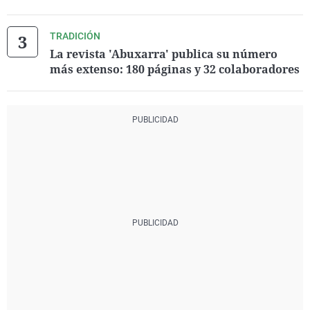
TRADICIÓN
La revista 'Abuxarra' publica su número
más extenso: 180 páginas y 32 colaboradores