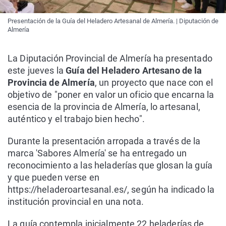
Presentación de la Guía del Heladero Artesanal de Almería. | Diputación de
Almería
La Diputación Provincial de Almería ha presentado
este jueves la
Guía del Heladero Artesano de la
Provincia de Almería
, un proyecto que nace con el
objetivo de "poner en valor un oficio que encarna la
esencia de la provincia de Almería, lo artesanal,
auténtico y el trabajo bien hecho".
Durante la presentación arropada a través de la
marca 'Sabores Almería' se ha entregado un
reconocimiento a las heladerías que glosan la guía
y que pueden verse en
https://heladeroartesanal.es/, según ha indicado la
institución provincial en una nota.
La guía contempla inicialmente 22 heladerías de