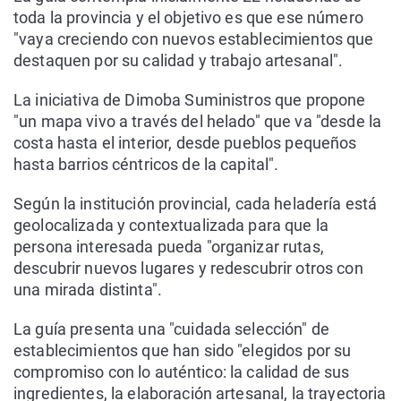
toda la provincia y el objetivo es que ese número
"vaya creciendo con nuevos establecimientos que
destaquen por su calidad y trabajo artesanal".
La iniciativa de Dimoba Suministros que propone
"un mapa vivo a través del helado" que va "desde la
costa hasta el interior, desde pueblos pequeños
hasta barrios céntricos de la capital".
Según la institución provincial, cada heladería está
geolocalizada y contextualizada para que la
persona interesada pueda "organizar rutas,
descubrir nuevos lugares y redescubrir otros con
una mirada distinta".
La guía presenta una "cuidada selección" de
establecimientos que han sido "elegidos por su
compromiso con lo auténtico: la calidad de sus
ingredientes, la elaboración artesanal, la trayectoria