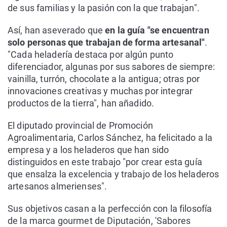
de sus familias y la pasión con la que trabajan".
Así, han aseverado que
en la guía "se encuentran
solo personas que trabajan de forma artesanal"
.
"Cada heladería destaca por algún punto
diferenciador, algunas por sus sabores de siempre:
vainilla, turrón, chocolate a la antigua; otras por
innovaciones creativas y muchas por integrar
productos de la tierra", han añadido.
El diputado provincial de Promoción
Agroalimentaria, Carlos Sánchez, ha felicitado a la
empresa y a los heladeros que han sido
distinguidos en este trabajo "por crear esta guía
que ensalza la excelencia y trabajo de los heladeros
artesanos almerienses".
Sus objetivos casan a la perfección con la filosofía
de la marca gourmet de Diputación, 'Sabores