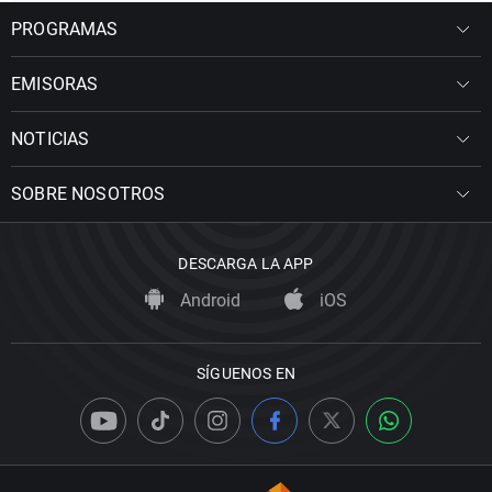
PROGRAMAS
EMISORAS
NOTICIAS
SOBRE NOSOTROS
DESCARGA LA APP
Android
iOS
SÍGUENOS EN