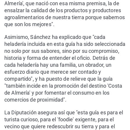
Almería', que nació con esa misma premisa, la de
ensalzar la calidad de los productos y productores
agroalimentarios de nuestra tierra porque sabemos
que son los mejores".
Asimismo, Sánchez ha explicado que "cada
heladería incluida en esta guía ha sido seleccionada
no solo por sus sabores, sino por su compromiso,
historia y forma de entender el oficio. Detrás de
cada heladería hay una familia, un obrador, un
esfuerzo diario que merece ser contado y
compartido", y ha puesto de relieve que la guía
"también incide en la promoción del destino 'Costa
de Almería' y por fomentar el consumo en los
comercios de proximidad".
La Diputación asegura así que "esta guía es para el
turista curioso, para el 'foodie' exigente, para el
vecino que quiere redescubrir su tierra y para el