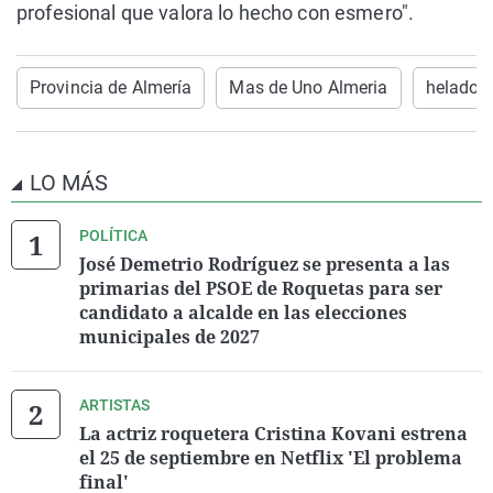
profesional que valora lo hecho con esmero".
Provincia de Almería
Mas de Uno Almeria
helados
LO MÁS
POLÍTICA
José Demetrio Rodríguez se presenta a las
primarias del PSOE de Roquetas para ser
candidato a alcalde en las elecciones
municipales de 2027
ARTISTAS
La actriz roquetera Cristina Kovani estrena
el 25 de septiembre en Netflix 'El problema
final'