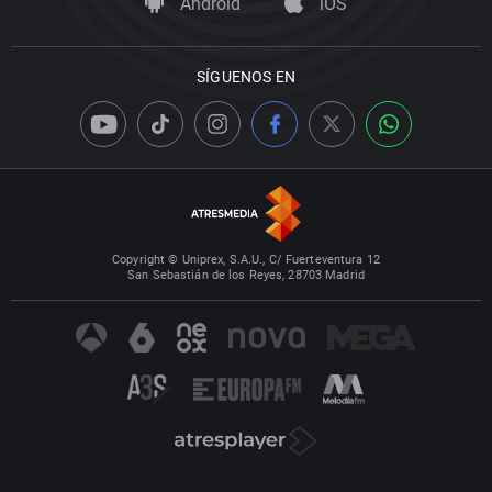
Android
iOS
SÍGUENOS EN
Copyright © Uniprex, S.A.U., C/ Fuerteventura 12
San Sebastián de los Reyes, 28703 Madrid