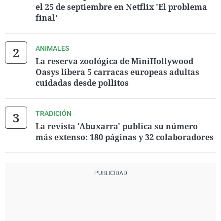
el 25 de septiembre en Netflix 'El problema
final'
ANIMALES
La reserva zoológica de MiniHollywood
Oasys libera 5 carracas europeas adultas
cuidadas desde pollitos
TRADICIÓN
La revista 'Abuxarra' publica su número
más extenso: 180 páginas y 32 colaboradores