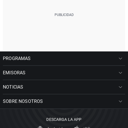
PROGRAMAS
EMISORAS
NOTICIAS
SOBRE NOSOTROS
DESCARGA LA APP