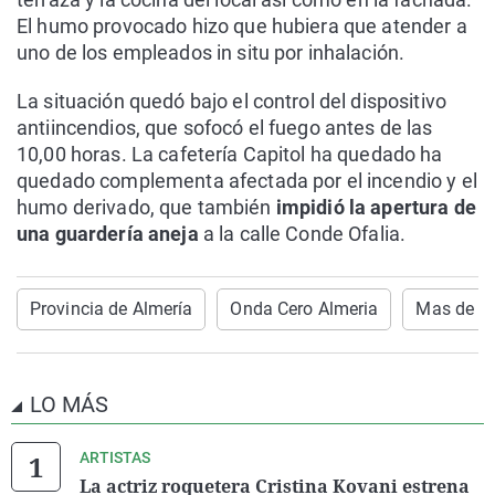
El humo provocado hizo que hubiera que atender a
uno de los empleados in situ por inhalación.
La situación quedó bajo el control del dispositivo
antiincendios, que sofocó el fuego antes de las
10,00 horas. La cafetería Capitol ha quedado ha
quedado complementa afectada por el incendio y el
humo derivado, que también
impidió la apertura de
una guardería aneja
a la calle Conde Ofalia.
Provincia de Almería
Onda Cero Almeria
Mas de U
LO MÁS
ARTISTAS
La actriz roquetera Cristina Kovani estrena