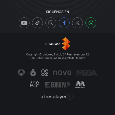
SÍGUENOS EN
Copyright © Uniprex, S.A.U., C/ Fuerteventura 12
San Sebastián de los Reyes, 28703 Madrid