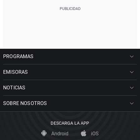
PROGRAMAS
EMISORAS
NOTICIAS
SOBRE NOSOTROS
DESCARGA LA APP
Android
iOS