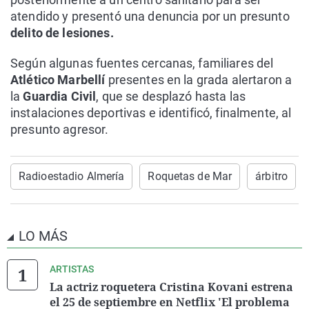
atendido y presentó una denuncia por un presunto
delito de lesiones.
Según algunas fuentes cercanas, familiares del
Atlético Marbellí
presentes en la grada alertaron a
la
Guardia Civil
, que se desplazó hasta las
instalaciones deportivas e identificó, finalmente, al
presunto agresor.
Radioestadio Almería
Roquetas de Mar
árbitro
LO MÁS
ARTISTAS
La actriz roquetera Cristina Kovani estrena
el 25 de septiembre en Netflix 'El problema