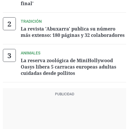
final'
TRADICIÓN
La revista 'Abuxarra' publica su número
más extenso: 180 páginas y 32 colaboradores
ANIMALES
La reserva zoológica de MiniHollywood
Oasys libera 5 carracas europeas adultas
cuidadas desde pollitos