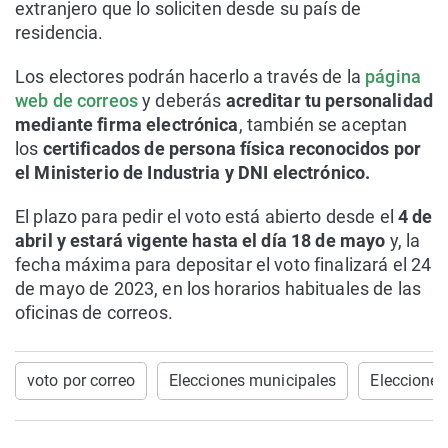
extranjero que lo soliciten desde su país de
residencia.
Los electores podrán hacerlo a través de la
página
web de correos
y deberás
acreditar tu personalidad
mediante firma electrónica
, también se aceptan
los
certificados de persona física reconocidos por
el Ministerio de Industria y DNI electrónico.
El plazo para pedir el voto está abierto desde el
4 de
abril y estará vigente hasta el día 18 de mayo
y, la
fecha máxima para depositar el voto finalizará el 24
de mayo de 2023, en los horarios habituales de las
oficinas de correos.
voto por correo
Elecciones municipales
Eleccione