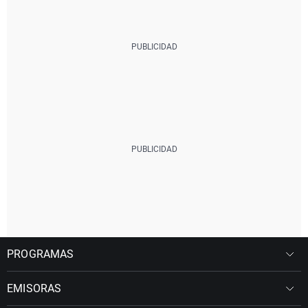
PROGRAMAS
EMISORAS