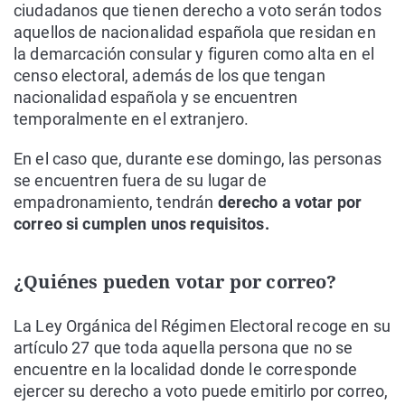
ciudadanos que tienen derecho a voto serán todos
aquellos de nacionalidad española que residan en
la demarcación consular y figuren como alta en el
censo electoral, además de los que tengan
nacionalidad española y se encuentren
temporalmente en el extranjero.
En el caso que, durante ese domingo, las personas
se encuentren fuera de su lugar de
empadronamiento, tendrán
derecho a votar por
correo si cumplen unos requisitos.
¿Quiénes pueden votar por correo?
La Ley Orgánica del Régimen Electoral recoge en su
artículo 27 que toda aquella persona que no se
encuentre en la localidad donde le corresponde
ejercer su derecho a voto puede emitirlo por correo,