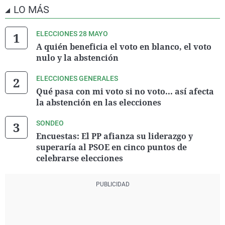
LO MÁS
ELECCIONES 28 MAYO
A quién beneficia el voto en blanco, el voto
nulo y la abstención
ELECCIONES GENERALES
Qué pasa con mi voto si no voto... así afecta
la abstención en las elecciones
SONDEO
Encuestas: El PP afianza su liderazgo y
superaría al PSOE en cinco puntos de
celebrarse elecciones