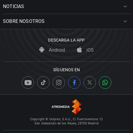
NOTICIAS
SOBRE NOSOTROS
DESCARGA LA APP
Android
iOS
SÍGUENOS EN
Copyright © Uniprex, S.A.U., C/ Fuerteventura 12
San Sebastián de los Reyes, 28703 Madrid