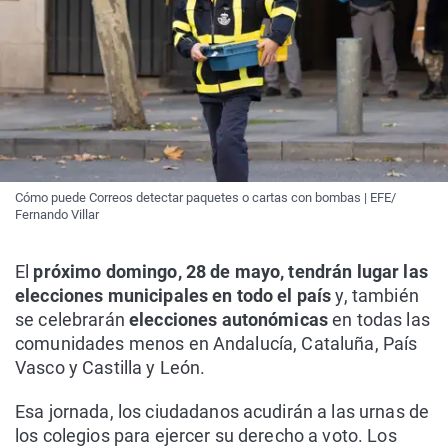
Cómo puede Correos detectar paquetes o cartas con bombas | EFE/
Fernando Villar
El
próximo domingo, 28 de mayo, tendrán lugar las
elecciones municipales en todo el país
y, también
se celebrarán
elecciones autonómicas
en todas las
comunidades menos en Andalucía, Cataluña, País
Vasco y Castilla y León.
Esa jornada, los ciudadanos acudirán a las urnas de
los colegios para ejercer su derecho a voto. Los