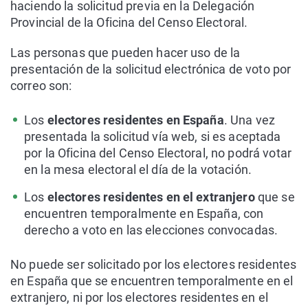
haciendo la solicitud previa en la Delegación
Provincial de la Oficina del Censo Electoral.
Las personas que pueden hacer uso de la
presentación de la solicitud electrónica de voto por
correo son:
Los
electores residentes en España
. Una vez
presentada la solicitud vía web, si es aceptada
por la Oficina del Censo Electoral, no podrá votar
en la mesa electoral el día de la votación.
Los
electores residentes en el extranjero
que se
encuentren temporalmente en España, con
derecho a voto en las elecciones convocadas.
No puede ser solicitado por los electores residentes
en España que se encuentren temporalmente en el
extranjero, ni por los electores residentes en el