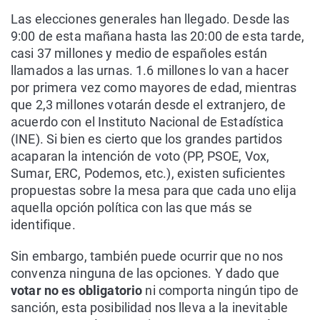
Las elecciones generales han llegado. Desde las
9:00 de esta mañana hasta las 20:00 de esta tarde,
casi 37 millones y medio de españoles están
llamados a las urnas. 1.6 millones lo van a hacer
por primera vez como mayores de edad, mientras
que 2,3 millones votarán desde el extranjero, de
acuerdo con el Instituto Nacional de Estadística
(INE). Si bien es cierto que los grandes partidos
acaparan la intención de voto (PP, PSOE, Vox,
Sumar, ERC, Podemos, etc.), existen suficientes
propuestas sobre la mesa para que cada uno elija
aquella opción política con las que más se
identifique.
Sin embargo, también puede ocurrir que no nos
convenza ninguna de las opciones. Y dado que
votar
no es obligatorio
ni comporta ningún tipo de
sanción, esta posibilidad nos lleva a la inevitable