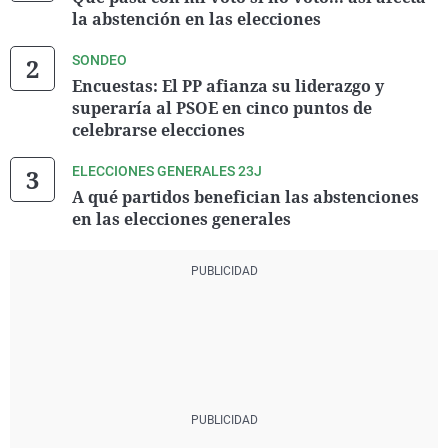
la abstención en las elecciones
SONDEO
Encuestas: El PP afianza su liderazgo y
superaría al PSOE en cinco puntos de
celebrarse elecciones
ELECCIONES GENERALES 23J
A qué partidos benefician las abstenciones
en las elecciones generales