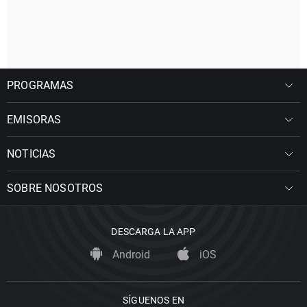
PROGRAMAS
EMISORAS
NOTICIAS
SOBRE NOSOTROS
DESCARGA LA APP
Android
iOS
SÍGUENOS EN