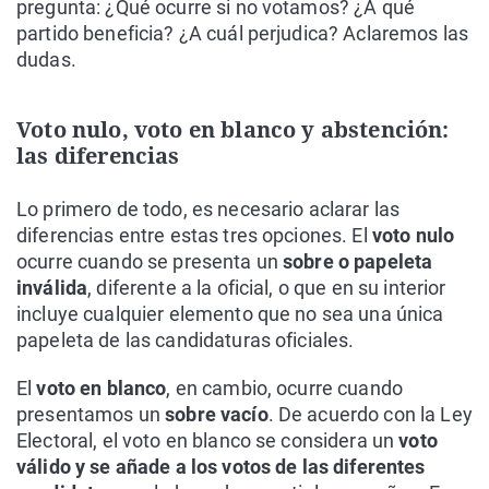
pregunta: ¿Qué ocurre si no votamos? ¿A qué
partido beneficia? ¿A cuál perjudica? Aclaremos las
dudas.
Voto nulo, voto en blanco y abstención:
las diferencias
Lo primero de todo, es necesario aclarar las
diferencias entre estas tres opciones. El
voto nulo
ocurre cuando se presenta un
sobre o papeleta
inválida
, diferente a la oficial, o que en su interior
incluye cualquier elemento que no sea una única
papeleta de las candidaturas oficiales.
El
voto en blanco
, en cambio, ocurre cuando
presentamos un
sobre vacío
. De acuerdo con la Ley
Electoral, el voto en blanco se considera un
voto
válido y se añade a los votos de las diferentes