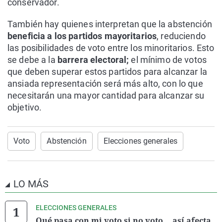
conservador.
También hay quienes interpretan que la abstención
beneficia a los partidos mayoritarios
, reduciendo
las posibilidades de voto entre los minoritarios. Esto
se debe a la
barrera electoral;
el mínimo de votos
que deben superar estos partidos para alcanzar la
ansiada representación será más alto, con lo que
necesitarán una mayor cantidad para alcanzar su
objetivo.
Voto
Abstención
Elecciones generales
LO MÁS
ELECCIONES GENERALES
Qué pasa con mi voto si no voto... así afecta