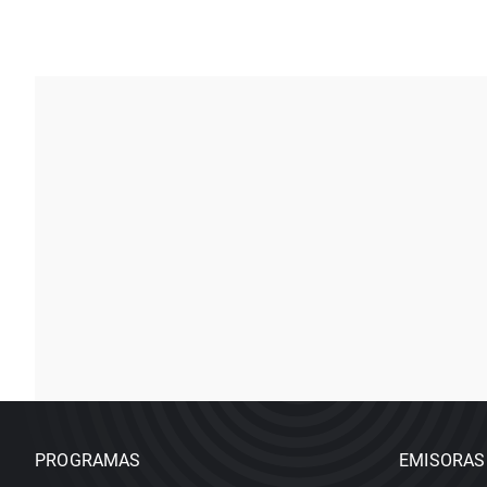
PROGRAMAS
EMISORAS