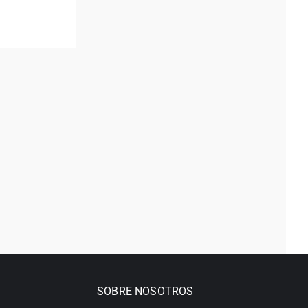
SOBRE NOSOTROS