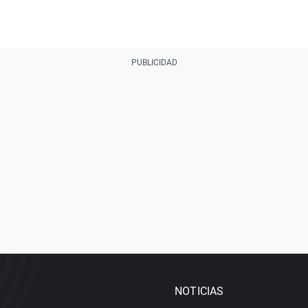
NOTICIAS