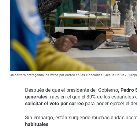
Un cartero entregando los votos por correo en las elecciones | Jesús Hellín / Europ
Después de que el presidente del Gobierno
, Pedro
generales,
mes en el que el 30% de los españoles 
solicitar el voto por correo
para poder ejercer el de
Sin embargo, están surgiendo muchas dudas acerca
habituales
.