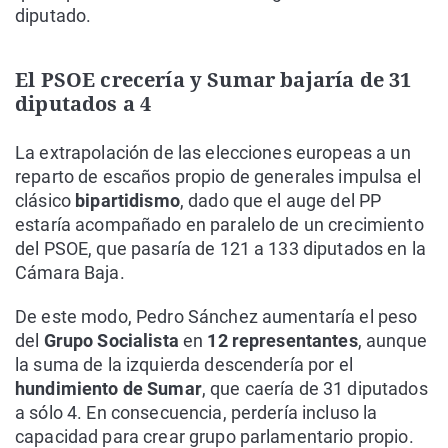
diputado.
El PSOE crecería y Sumar bajaría de 31
diputados a 4
La extrapolación de las elecciones europeas a un
reparto de escaños propio de generales impulsa el
clásico
bipartidismo
, dado que el auge del PP
estaría acompañado en paralelo de un crecimiento
del PSOE, que pasaría de 121 a 133 diputados en la
Cámara Baja.
De este modo, Pedro Sánchez aumentaría el peso
del
Grupo Socialista
en
12 representantes
, aunque
la suma de la izquierda descendería por el
hundimiento de Sumar
, que caería de 31 diputados
a sólo 4. En consecuencia, perdería incluso la
capacidad para crear grupo parlamentario propio.