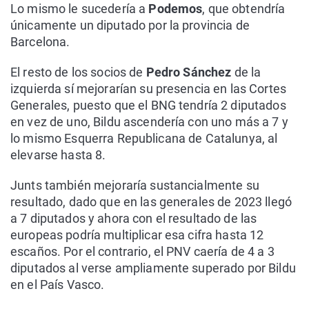
Lo mismo le sucedería a
Podemos
, que obtendría
únicamente un diputado por la provincia de
Barcelona.
El resto de los socios de
Pedro Sánchez
de la
izquierda sí mejorarían su presencia en las Cortes
Generales, puesto que el BNG tendría 2 diputados
en vez de uno, Bildu ascendería con uno más a 7 y
lo mismo Esquerra Republicana de Catalunya, al
elevarse hasta 8.
Junts también mejoraría sustancialmente su
resultado, dado que en las generales de 2023 llegó
a 7 diputados y ahora con el resultado de las
europeas podría multiplicar esa cifra hasta 12
escaños. Por el contrario, el PNV caería de 4 a 3
diputados al verse ampliamente superado por Bildu
en el País Vasco.