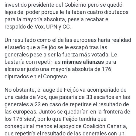
investido presidente del Gobierno pero se quedó
lejos del poder porque le faltaban cuatro diputados
para la mayoría absoluta, pese a recabar el
respaldo de Vox, UPN y CC.
Un resultado como el de las europeas haría realidad
el sueño que a Feijóo se le escapó tras las
generales pese a ser la fuerza más votada. Le
bastaría con repetir las
mismas alianzas
para
alcanzar justo una mayoría absoluta de 176
diputados en el Congreso.
No obstante, el auge de Feijóo va acompañado de
una caída de Vox, que pasaría de 33 escaños en las
generales a 23 en caso de repetirse el resultado de
las europeas. Juntos se quedarían en la frontera de
los 175 'síes', por lo que Feijóo tendría que
conseguir al menos el apoyo de Coalición Canaria,
que repetiría el resultado de las generales con un