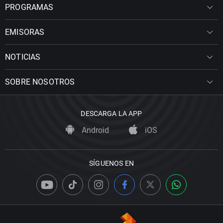
PROGRAMAS
EMISORAS
NOTICIAS
SOBRE NOSOTROS
DESCARGA LA APP
Android
iOS
SÍGUENOS EN