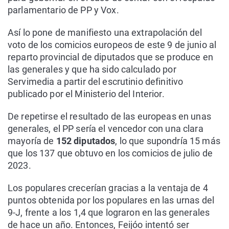
parlamentario de PP y Vox.
Así lo pone de manifiesto una extrapolación del
voto de los comicios europeos de este 9 de junio al
reparto provincial de diputados que se produce en
las generales y que ha sido calculado por
Servimedia a partir del escrutinio definitivo
publicado por el Ministerio del Interior.
De repetirse el resultado de las europeas en unas
generales, el PP sería el vencedor con una clara
mayoría de
152 diputados
, lo que supondría 15 más
que los 137 que obtuvo en los comicios de julio de
2023.
Los populares crecerían gracias a la ventaja de 4
puntos obtenida por los populares en las urnas del
9-J, frente a los 1,4 que lograron en las generales
de hace un año. Entonces, Feijóo intentó ser