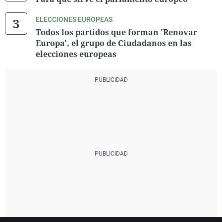
ELECCIONES EUROPEAS
Todos los partidos que forman 'Renovar
Europa', el grupo de Ciudadanos en las
elecciones europeas