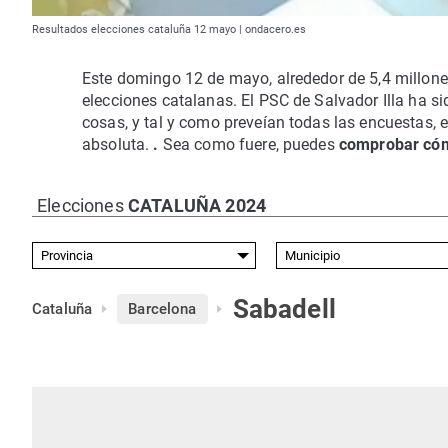
Resultados elecciones cataluña 12 mayo | ondacero.es
Este domingo 12 de mayo, alrededor de 5,4 millone
elecciones catalanas. El PSC de Salvador Illa ha si
cosas, y tal y como preveían todas las encuestas, e
absoluta.
.
Sea como fuere, puedes
comprobar cómo
Elecciones
CATALUÑA 2024
Sabadell
Cataluña
Barcelona