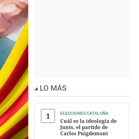
LO MÁS
ELECCIONES CATALUÑA
Cuál es la ideología de
Junts, el partido de
Carles Puigdemont