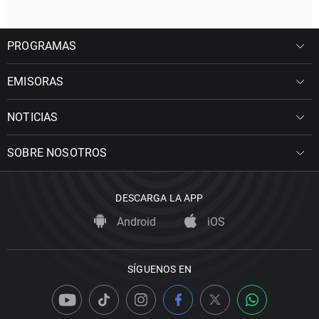
PROGRAMAS
EMISORAS
NOTICIAS
SOBRE NOSOTROS
DESCARGA LA APP
Android
iOS
SÍGUENOS EN