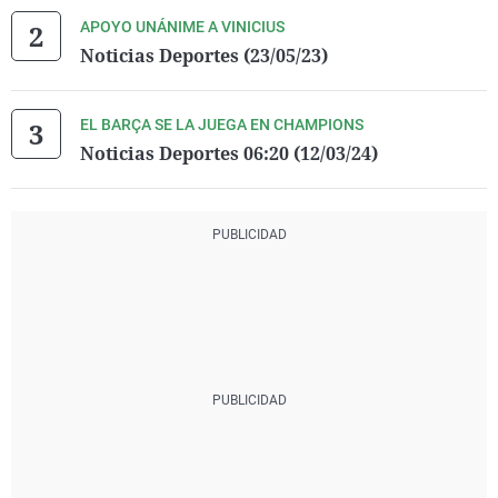
APOYO UNÁNIME A VINICIUS
Noticias Deportes (23/05/23)
EL BARÇA SE LA JUEGA EN CHAMPIONS
Noticias Deportes 06:20 (12/03/24)