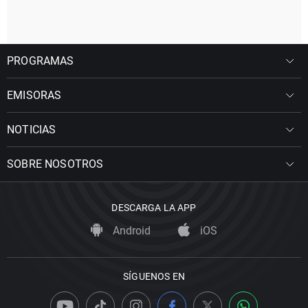
PROGRAMAS
EMISORAS
NOTICIAS
SOBRE NOSOTROS
DESCARGA LA APP
Android
iOS
SÍGUENOS EN