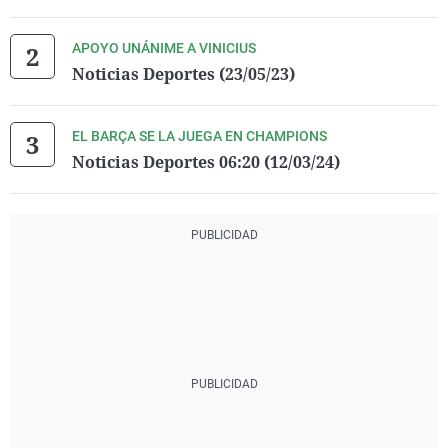
APOYO UNÁNIME A VINICIUS
Noticias Deportes (23/05/23)
EL BARÇA SE LA JUEGA EN CHAMPIONS
Noticias Deportes 06:20 (12/03/24)