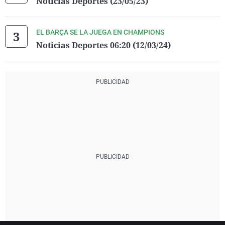
Noticias Deportes (23/05/23)
EL BARÇA SE LA JUEGA EN CHAMPIONS
Noticias Deportes 06:20 (12/03/24)