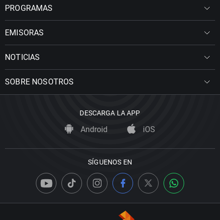
PROGRAMAS
EMISORAS
NOTICIAS
SOBRE NOSOTROS
DESCARGA LA APP
Android
iOS
SÍGUENOS EN