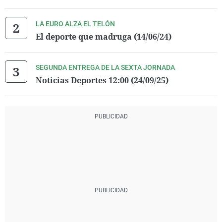
LA EURO ALZA EL TELÓN
El deporte que madruga (14/06/24)
SEGUNDA ENTREGA DE LA SEXTA JORNADA
Noticias Deportes 12:00 (24/09/25)