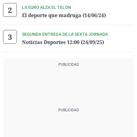
LA EURO ALZA EL TELÓN
El deporte que madruga (14/06/24)
SEGUNDA ENTREGA DE LA SEXTA JORNADA
Noticias Deportes 12:00 (24/09/25)