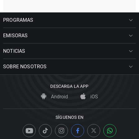
PROGRAMAS
EMISORAS
NOTICIAS
SOBRE NOSOTROS
DESCARGA LA APP
Android
iOS
SÍGUENOS EN