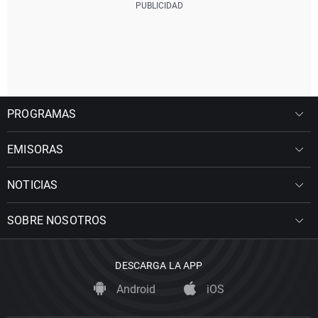
PROGRAMAS
EMISORAS
NOTICIAS
SOBRE NOSOTROS
DESCARGA LA APP
Android
iOS