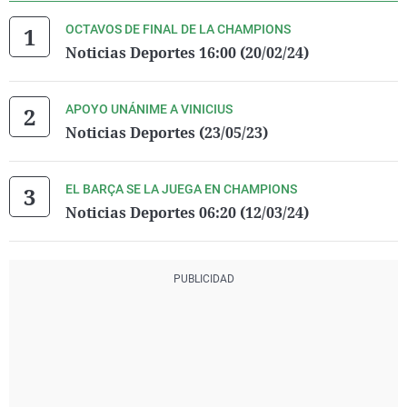
OCTAVOS DE FINAL DE LA CHAMPIONS
Noticias Deportes 16:00 (20/02/24)
APOYO UNÁNIME A VINICIUS
Noticias Deportes (23/05/23)
EL BARÇA SE LA JUEGA EN CHAMPIONS
Noticias Deportes 06:20 (12/03/24)