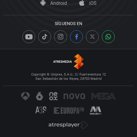
Android
iOS
SÍGUENOS EN
Copyright © Uniprex, S.A.U., C/ Fuerteventura 12
San Sebastián de los Reyes, 28703 Madrid