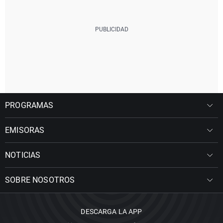
PROGRAMAS
EMISORAS
NOTICIAS
SOBRE NOSOTROS
DESCARGA LA APP