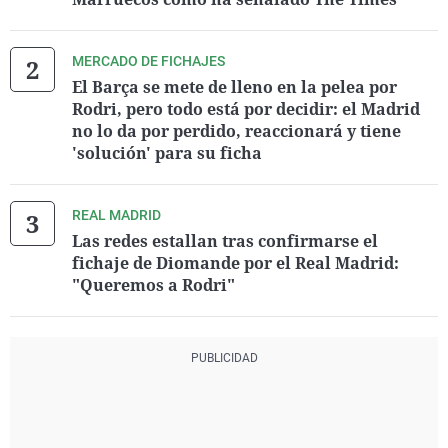
MERCADO DE FICHAJES
El Barça se mete de lleno en la pelea por
Rodri, pero todo está por decidir: el Madrid
no lo da por perdido, reaccionará y tiene
'solución' para su ficha
REAL MADRID
Las redes estallan tras confirmarse el
fichaje de Diomande por el Real Madrid:
"Queremos a Rodri"