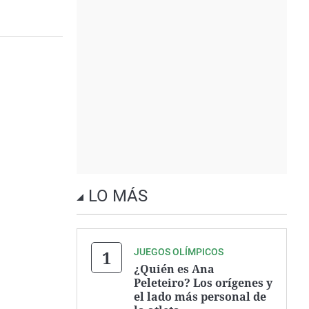
LO MÁS
JUEGOS OLÍMPICOS
¿Quién es Ana
Peleteiro? Los orígenes y
el lado más personal de