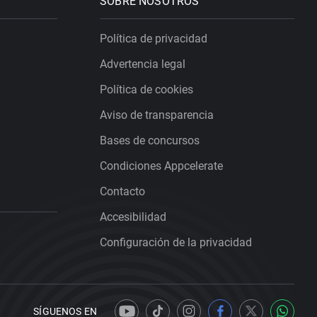
SOBRE NOSOTROS
Política de privacidad
Advertencia legal
Política de cookies
Aviso de transparencia
Bases de concursos
Condiciones Appcelerate
Contacto
Accesibilidad
Configuración de la privacidad
SÍGUENOS EN