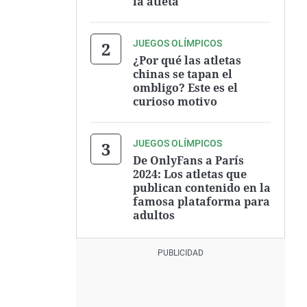
la atleta
JUEGOS OLÍMPICOS
¿Por qué las atletas
chinas se tapan el
ombligo? Este es el
curioso motivo
JUEGOS OLÍMPICOS
De OnlyFans a París
2024: Los atletas que
publican contenido en la
famosa plataforma para
adultos