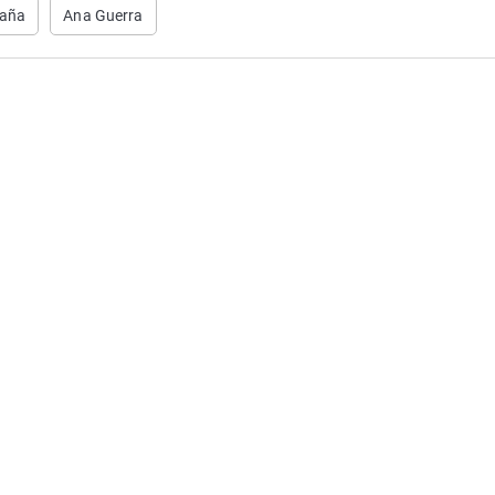
aña
Ana Guerra