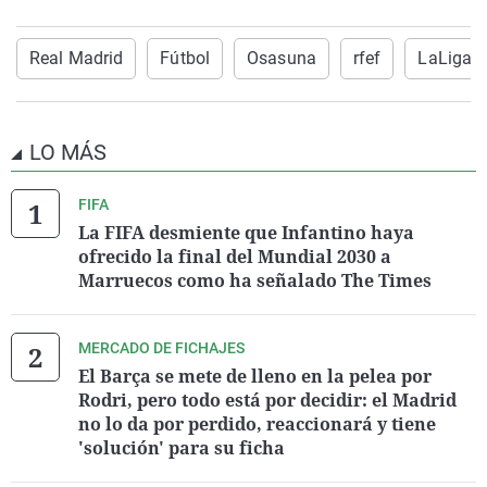
Real Madrid
Fútbol
Osasuna
rfef
LaLiga
LO MÁS
FIFA
La FIFA desmiente que Infantino haya
ofrecido la final del Mundial 2030 a
Marruecos como ha señalado The Times
MERCADO DE FICHAJES
El Barça se mete de lleno en la pelea por
Rodri, pero todo está por decidir: el Madrid
no lo da por perdido, reaccionará y tiene
'solución' para su ficha