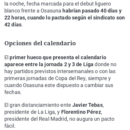
la noche, fecha marcada para el debut liguero
blanco frente a Osasuna
habrían pasado 40 días y
22 horas, cuando lo pactado según el sindicato son
42 días
.
Opciones del calendario
El
primer hueco que presenta el calendario
aparece entre la jornada 2 y 3 de Liga
donde no
hay partidos previstos intersemanales o con las
primeras jornadas de Copa del Rey, siempre y
cuando Osasuna este dispuesto a cambiar sus
fechas.
El gran distanciamiento ente
Javier Tebas
,
presidente de La Liga, y
Florentino Pérez
,
presidente del Real Madrid, no augura un pacto
fácil.