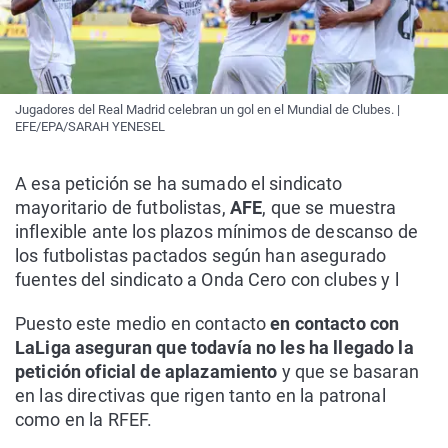
Jugadores del Real Madrid celebran un gol en el Mundial de Clubes. |
EFE/EPA/SARAH YENESEL
A esa petición se ha sumado el sindicato
mayoritario de futbolistas,
AFE
, que se muestra
inflexible ante los plazos mínimos de descanso de
los futbolistas pactados según han asegurado
fuentes del sindicato a Onda Cero con clubes y l
Puesto este medio en contacto
en contacto con
LaLiga aseguran que todavía no les ha llegado la
petición oficial de aplazamiento
y que se basaran
en las directivas que rigen tanto en la patronal
como en la RFEF.