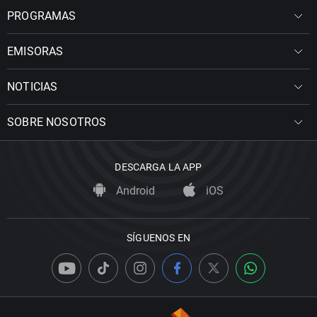
PROGRAMAS
EMISORAS
NOTICIAS
SOBRE NOSOTROS
DESCARGA LA APP
Android
iOS
SÍGUENOS EN