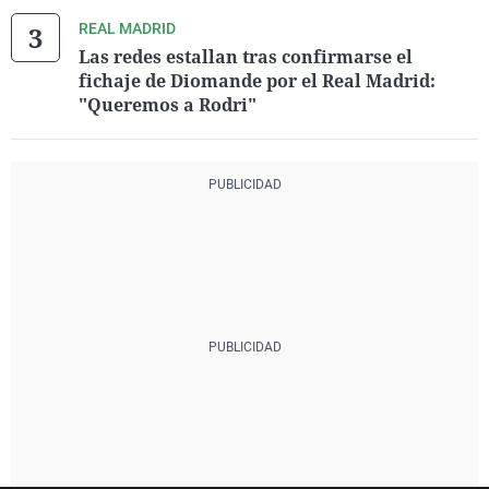
REAL MADRID
Las redes estallan tras confirmarse el
fichaje de Diomande por el Real Madrid:
"Queremos a Rodri"