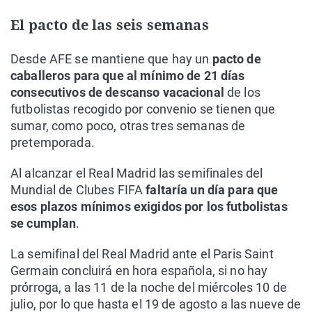
El pacto de las seis semanas
Desde AFE se mantiene que hay un
pacto de
caballeros para que al mínimo de 21 días
consecutivos de descanso vacacional
de los
futbolistas recogido por convenio se tienen que
sumar, como poco, otras tres semanas de
pretemporada.
Al alcanzar el Real Madrid las semifinales del
Mundial de Clubes FIFA
faltaría un día para que
esos plazos mínimos exigidos por los futbolistas
se cumplan
.
La semifinal del Real Madrid ante el Paris Saint
Germain concluirá en hora española, si no hay
prórroga, a las 11 de la noche del miércoles 10 de
julio, por lo que hasta el 19 de agosto a las nueve de