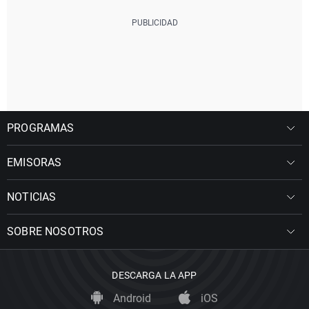
PROGRAMAS
EMISORAS
NOTICIAS
SOBRE NOSOTROS
DESCARGA LA APP
Android
iOS