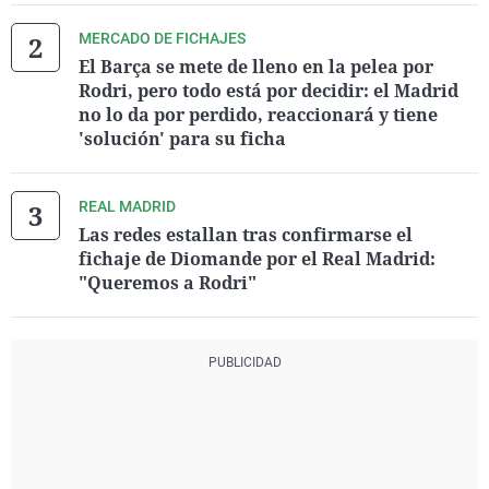
MERCADO DE FICHAJES
El Barça se mete de lleno en la pelea por
Rodri, pero todo está por decidir: el Madrid
no lo da por perdido, reaccionará y tiene
'solución' para su ficha
REAL MADRID
Las redes estallan tras confirmarse el
fichaje de Diomande por el Real Madrid:
"Queremos a Rodri"