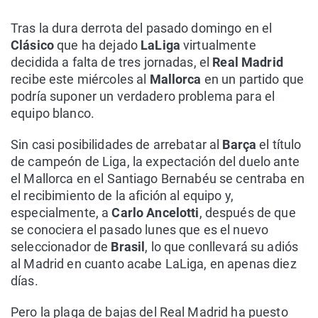
Tras la dura derrota del pasado domingo en el
Clásico
que ha dejado
LaLiga
virtualmente
decidida a falta de tres jornadas, el
Real Madrid
recibe este miércoles al
Mallorca
en un partido que
podría suponer un verdadero problema para el
equipo blanco.
Sin casi posibilidades de arrebatar al
Barça
el título
de campeón de Liga, la expectación del duelo ante
el Mallorca en el Santiago Bernabéu se centraba en
el recibimiento de la afición al equipo y,
especialmente, a
Carlo Ancelotti
, después de que
se conociera el pasado lunes que es el nuevo
seleccionador de
Brasil
, lo que conllevará su adiós
al Madrid en cuanto acabe LaLiga, en apenas diez
días.
Pero la plaga de bajas del Real Madrid ha puesto