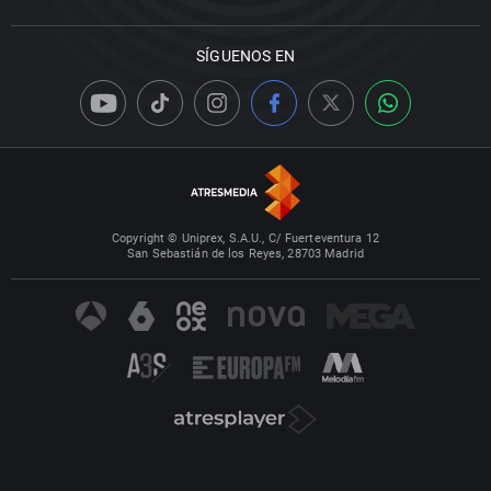
SÍGUENOS EN
Copyright © Uniprex, S.A.U., C/ Fuerteventura 12
San Sebastián de los Reyes, 28703 Madrid