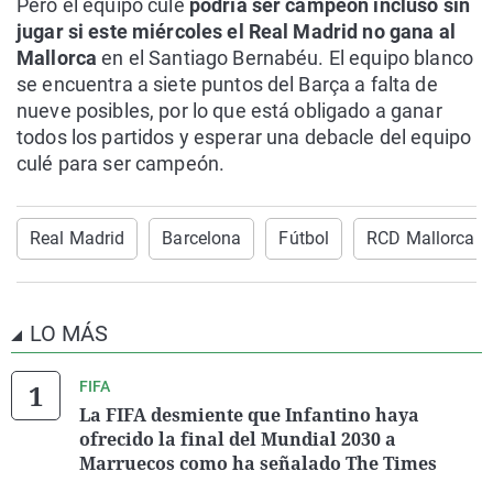
Pero el equipo culé
podría ser campeón incluso
sin
jugar si este miércoles el Real Madrid no gana al
Mallorca
en el Santiago Bernabéu. El equipo blanco
se encuentra a siete puntos del Barça a falta de
nueve posibles, por lo que está obligado a ganar
todos los partidos y esperar una debacle del equipo
culé para ser campeón.
Real Madrid
Barcelona
Fútbol
RCD Mallorca
LO MÁS
FIFA
La FIFA desmiente que Infantino haya
ofrecido la final del Mundial 2030 a
Marruecos como ha señalado The Times