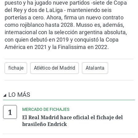
puesto y ha jugado nueve partidos -siete de Copa
del Rey y dos de LaLiga - manteniendo seis
porterías a cero. Ahora, firma un nuevo contrato
como rojiblanco hasta 2028. Musso es, además,
internacional con la selección argentina absoluta,
con quien debutó en 2019 y conquistó la Copa
América en 2021 y la Finalissima en 2022.
fichaje
Atlético del Madrid
Atalanta
LO MÁS
MERCADO DE FICHAJES
El Real Madrid hace oficial el fichaje del
brasileño Endrick