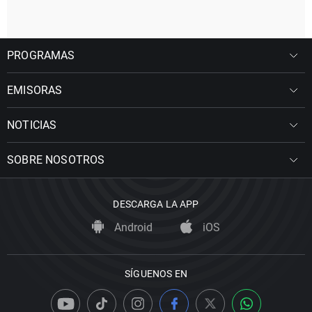
PROGRAMAS
EMISORAS
NOTICIAS
SOBRE NOSOTROS
DESCARGA LA APP
Android
iOS
SÍGUENOS EN