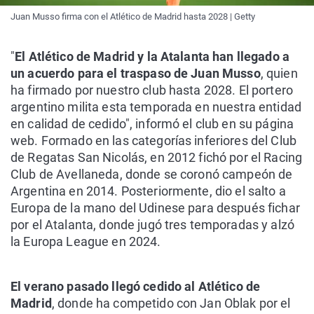
Juan Musso firma con el Atlético de Madrid hasta 2028 | Getty
"
El Atlético de Madrid y la Atalanta han llegado a
un acuerdo para el traspaso de Juan Musso
, quien
ha firmado por nuestro club hasta 2028. El portero
argentino milita esta temporada en nuestra entidad
en calidad de cedido", informó el club en su página
web. Formado en las categorías inferiores del Club
de Regatas San Nicolás, en 2012 fichó por el Racing
Club de Avellaneda, donde se coronó campeón de
Argentina en 2014. Posteriormente, dio el salto a
Europa de la mano del Udinese para después fichar
por el Atalanta, donde jugó tres temporadas y alzó
la Europa League en 2024.
El verano pasado llegó cedido al Atlético de
Madrid
, donde ha competido con Jan Oblak por el