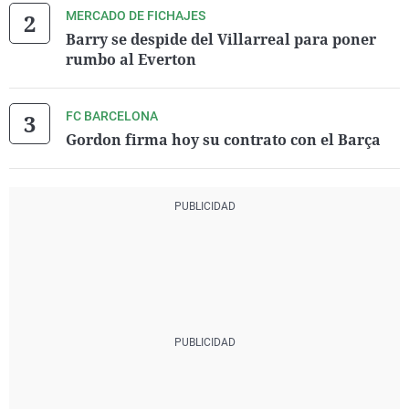
MERCADO DE FICHAJES
Barry se despide del Villarreal para poner
rumbo al Everton
FC BARCELONA
Gordon firma hoy su contrato con el Barça