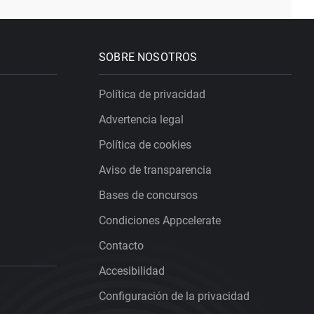
SOBRE NOSOTROS
Política de privacidad
Advertencia legal
Política de cookies
Aviso de transparencia
Bases de concursos
Condiciones Appcelerate
Contacto
Accesibilidad
Configuración de la privacidad