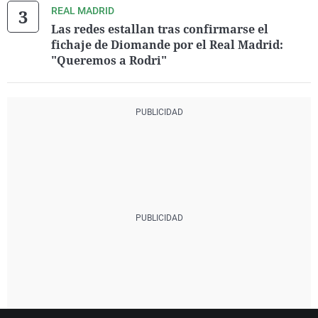
REAL MADRID
Las redes estallan tras confirmarse el
fichaje de Diomande por el Real Madrid:
"Queremos a Rodri"