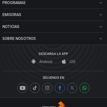
PROGRAMAS
EMISORAS
NOTICIAS
SOBRE NOSOTROS
DESCARGA LA APP
Android
iOS
SÍGUENOS EN