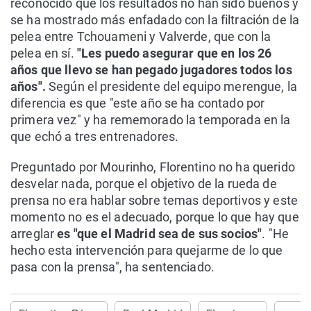
reconocido que los resultados no han sido buenos y
se ha mostrado más enfadado con la filtración de la
pelea entre Tchouameni y Valverde, que con la
pelea en sí.
"Les puedo asegurar que en los 26
años que llevo se han pegado jugadores todos los
años".
Según el presidente del equipo merengue, la
diferencia es que "este año se ha contado por
primera vez" y ha rememorado la temporada en la
que echó a tres entrenadores.
Preguntado por Mourinho, Florentino no ha querido
desvelar nada, porque el objetivo de la rueda de
prensa no era hablar sobre temas deportivos y este
momento no es el adecuado, porque lo que hay que
arreglar
es "que el Madrid sea de sus socios"
. "He
hecho esta intervención para quejarme de lo que
pasa con la prensa", ha sentenciado.