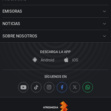
EMISORAS
NOTICIAS
SOBRE NOSOTROS
DESCARGA LA APP
Android
iOS
SÍGUENOS EN