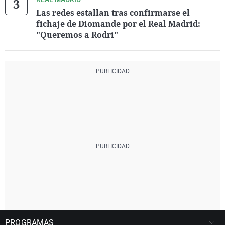
Las redes estallan tras confirmarse el
fichaje de Diomande por el Real Madrid:
"Queremos a Rodri"
PROGRAMAS