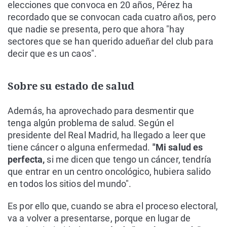
elecciones que convoca en 20 años, Pérez ha
recordado que se convocan cada cuatro años, pero
que nadie se presenta, pero que ahora "hay
sectores que se han querido adueñar del club para
decir que es un caos".
Sobre su estado de salud
Además, ha aprovechado para desmentir que
tenga algún problema de salud. Según el
presidente del Real Madrid, ha llegado a leer que
tiene cáncer o alguna enfermedad.
"Mi salud es
perfecta,
si me dicen que tengo un cáncer, tendría
que entrar en un centro oncológico, hubiera salido
en todos los sitios del mundo".
Es por ello que, cuando se abra el proceso electoral,
va a volver a presentarse, porque en lugar de