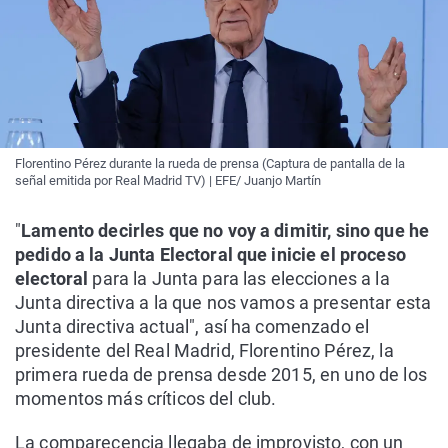
Florentino Pérez durante la rueda de prensa (Captura de pantalla de la
señal emitida por Real Madrid TV) | EFE/ Juanjo Martín
"
Lamento decirles que no voy a dimitir, sino que he
pedido a la Junta Electoral que inicie el proceso
electoral
para la Junta para las elecciones a la
Junta directiva a la que nos vamos a presentar esta
Junta directiva actual", así ha comenzado el
presidente del Real Madrid, Florentino Pérez, la
primera rueda de prensa desde 2015, en uno de los
momentos más críticos del club.
La comparecencia llegaba de improvisto, con un