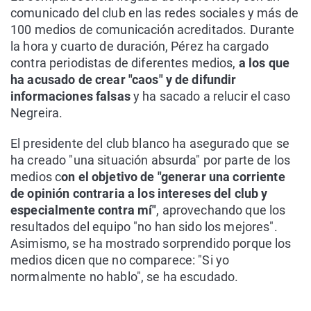
comunicado del club en las redes sociales y más de
100 medios de comunicación acreditados. Durante
la hora y cuarto de duración, Pérez ha cargado
contra periodistas de diferentes medios,
a los que
ha acusado de crear "caos" y de difundir
informaciones falsas
y ha sacado a relucir el caso
Negreira.
El presidente del club blanco ha asegurado que se
ha creado "una situación absurda" por parte de los
medios c
on el objetivo de "generar una corriente
de opinión contraria a los intereses del club y
especialmente contra mí"
, aprovechando que los
resultados del equipo "no han sido los mejores".
Asimismo, se ha mostrado sorprendido porque los
medios dicen que no comparece: "Si yo
normalmente no hablo", se ha escudado.