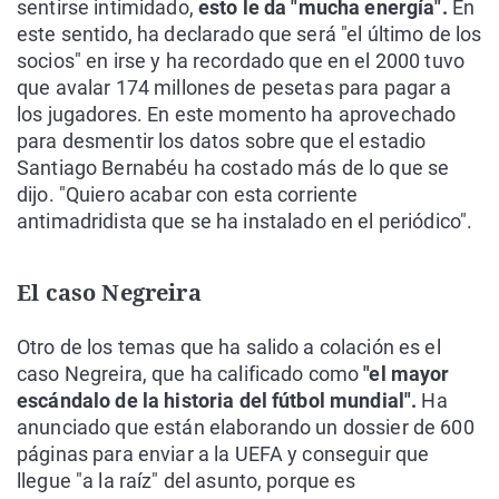
sentirse intimidado,
esto le da "mucha energía".
En
este sentido, ha declarado que será "el último de los
socios" en irse y ha recordado que en el 2000 tuvo
que avalar 174 millones de pesetas para pagar a
los jugadores. En este momento ha aprovechado
para desmentir los datos sobre que el estadio
Santiago Bernabéu ha costado más de lo que se
dijo. "Quiero acabar con esta corriente
antimadridista que se ha instalado en el periódico".
El caso Negreira
Otro de los temas que ha salido a colación es el
caso Negreira, que ha calificado como
"el mayor
escándalo de la historia del fútbol mundial".
Ha
anunciado que están elaborando un dossier de 600
páginas para enviar a la UEFA y conseguir que
llegue "a la raíz" del asunto, porque es