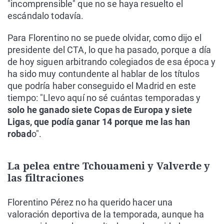
"incomprensible" que no se haya resuelto el
escándalo todavía.
Para Florentino no se puede olvidar, como dijo el
presidente del CTA, lo que ha pasado, porque a día
de hoy siguen arbitrando colegiados de esa época y
ha sido muy contundente al hablar de los títulos
que podría haber conseguido el Madrid en este
tiempo: "Llevo aquí no sé cuántas temporadas y
solo he ganado siete Copas de Europa y siete
Ligas, que podía ganar 14 porque me las han
robad
o".
La pelea entre Tchouameni y Valverde y
las filtraciones
Florentino Pérez no ha querido hacer una
valoración deportiva de la temporada, aunque ha