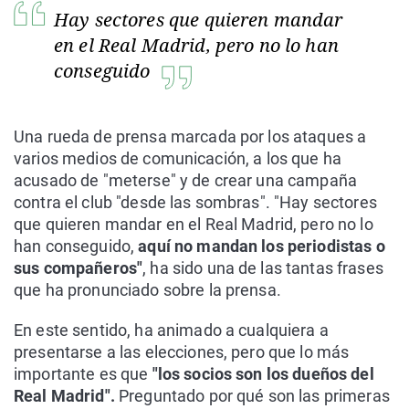
Hay sectores que quieren mandar
en el Real Madrid, pero no lo han
conseguido
Una rueda de prensa marcada por los ataques a
varios medios de comunicación, a los que ha
acusado de "meterse" y de crear una campaña
contra el club "desde las sombras". "Hay sectores
que quieren mandar en el Real Madrid, pero no lo
han conseguido,
aquí no mandan los periodistas o
sus compañeros"
, ha sido una de las tantas frases
que ha pronunciado sobre la prensa.
En este sentido, ha animado a cualquiera a
presentarse a las elecciones, pero que lo más
importante es que
"los socios son los dueños del
Real Madrid".
Preguntado por qué son las primeras