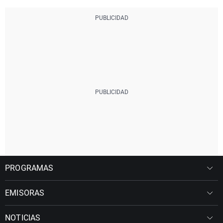
PROGRAMAS
EMISORAS
NOTICIAS