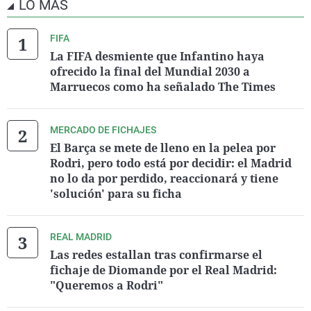
LO MÁS
FIFA
La FIFA desmiente que Infantino haya
ofrecido la final del Mundial 2030 a
Marruecos como ha señalado The Times
MERCADO DE FICHAJES
El Barça se mete de lleno en la pelea por
Rodri, pero todo está por decidir: el Madrid
no lo da por perdido, reaccionará y tiene
'solución' para su ficha
REAL MADRID
Las redes estallan tras confirmarse el
fichaje de Diomande por el Real Madrid:
"Queremos a Rodri"