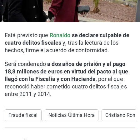
Está previsto que
Ronaldo
se declare culpable de
cuatro delitos fiscales
y, tras la lectura de los
hechos, firme el acuerdo de conformidad.
Será condenado
a dos años de prisión y al pago
18,8 millones de euros en virtud del pacto al que
llegó con la Fiscalía y con Hacienda
, por el que
reconoció haber cometido cuatro delitos fiscales
entre 2011 y 2014.
Fraude fiscal
Noticias Última Hora
Cristiano Rona