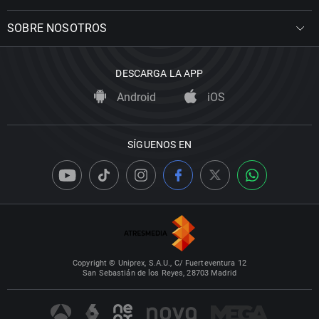
SOBRE NOSOTROS
DESCARGA LA APP
Android
iOS
SÍGUENOS EN
Copyright © Uniprex, S.A.U., C/ Fuerteventura 12
San Sebastián de los Reyes, 28703 Madrid