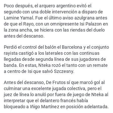
Poco después, el arquero argentino evitó el
segundo con una doble intervención a disparo de
Lamine Yamal. Fue el último aviso azulgrana antes
de que el Rayo, con un omnipresente Isi Palazon en
la zona ancha, se hiciera con las riendas del duelo
antes del descanso.
Perdió el control del balón el Barcelona y el conjunto
rayista castigó a los laterales con las continuas
llegadas desde segunda línea de sus jugadores de
banda. En estas, Nteka rozó el tanto con un remate
a centro de Isi que salvó Szczesny.
Antes del descanso, De Frutos sí que marcó gol al
culminar una excelente jugada colectiva, pero el
juez de línea lo anuló por fuera de juego de Nteka al
interpretar que el delantero francés había
bloqueado a Iñigo Martínez en posición adelantada.