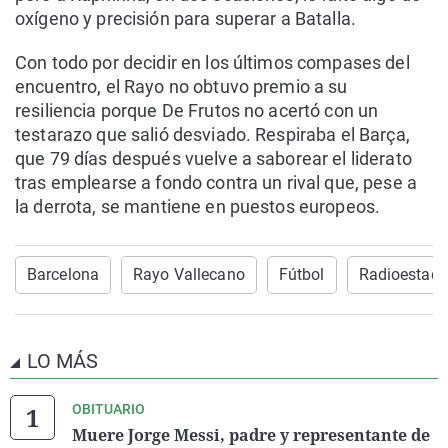
oxígeno y precisión para superar a Batalla.
Con todo por decidir en los últimos compases del
encuentro, el Rayo no obtuvo premio a su
resiliencia porque De Frutos no acertó con un
testarazo que salió desviado. Respiraba el Barça,
que 79 días después vuelve a saborear el liderato
tras emplearse a fondo contra un rival que, pese a
la derrota, se mantiene en puestos europeos.
Barcelona
Rayo Vallecano
Fútbol
Radioestadi
LO MÁS
OBITUARIO
Muere Jorge Messi, padre y representante de