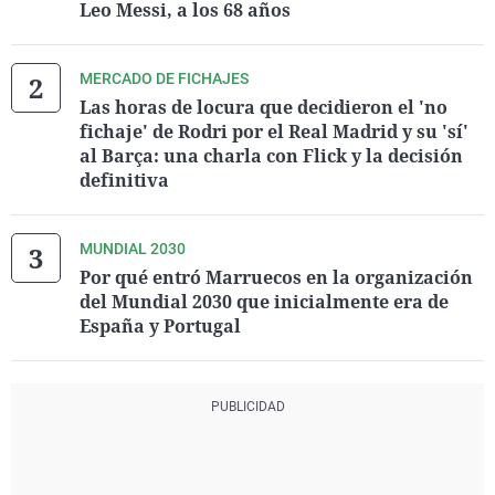
Leo Messi, a los 68 años
MERCADO DE FICHAJES
Las horas de locura que decidieron el 'no
fichaje' de Rodri por el Real Madrid y su 'sí'
al Barça: una charla con Flick y la decisión
definitiva
MUNDIAL 2030
Por qué entró Marruecos en la organización
del Mundial 2030 que inicialmente era de
España y Portugal