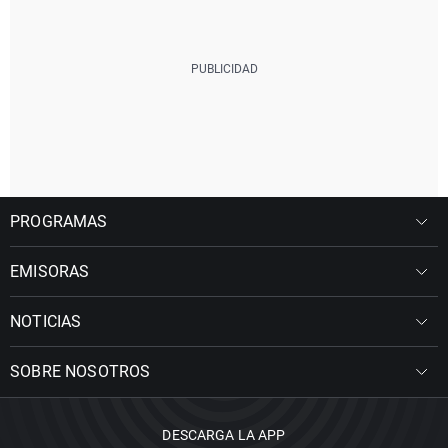
PROGRAMAS
EMISORAS
NOTICIAS
SOBRE NOSOTROS
DESCARGA LA APP