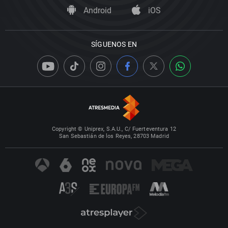
Android
iOS
SÍGUENOS EN
Copyright © Uniprex, S.A.U., C/ Fuerteventura 12
San Sebastián de los Reyes, 28703 Madrid