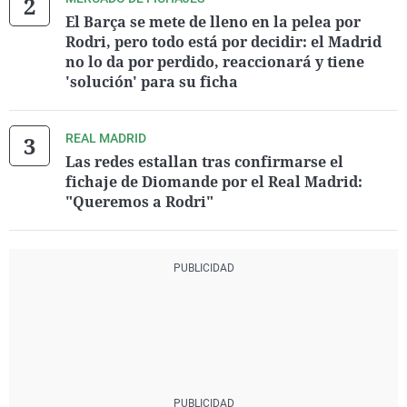
El Barça se mete de lleno en la pelea por
Rodri, pero todo está por decidir: el Madrid
no lo da por perdido, reaccionará y tiene
'solución' para su ficha
REAL MADRID
Las redes estallan tras confirmarse el
fichaje de Diomande por el Real Madrid:
"Queremos a Rodri"