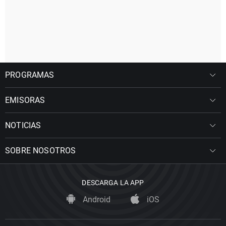
PROGRAMAS
EMISORAS
NOTICIAS
SOBRE NOSOTROS
DESCARGA LA APP
Android
iOS