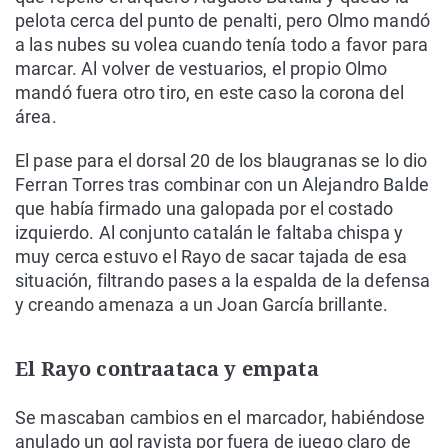
pelota cerca del punto de penalti, pero Olmo mandó
a las nubes su volea cuando tenía todo a favor para
marcar. Al volver de vestuarios, el propio Olmo
mandó fuera otro tiro, en este caso la corona del
área.
El pase para el dorsal 20 de los blaugranas se lo dio
Ferran Torres tras combinar con un Alejandro Balde
que había firmado una galopada por el costado
izquierdo. Al conjunto catalán le faltaba chispa y
muy cerca estuvo el Rayo de sacar tajada de esa
situación, filtrando pases a la espalda de la defensa
y creando amenaza a un Joan García brillante.
El Rayo contraataca y empata
Se mascaban cambios en el marcador, habiéndose
anulado un gol rayista por fuera de juego claro de