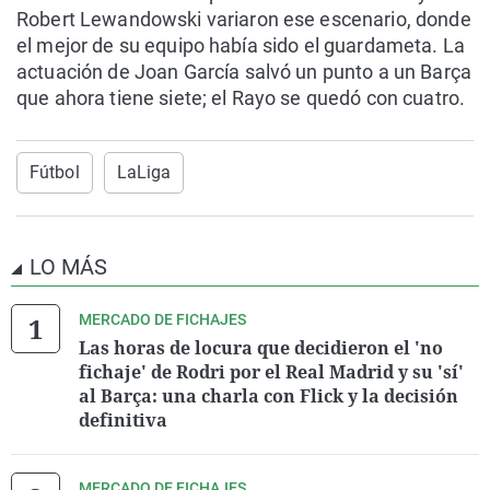
Robert Lewandowski variaron ese escenario, donde
el mejor de su equipo había sido el guardameta. La
actuación de Joan García salvó un punto a un Barça
que ahora tiene siete; el Rayo se quedó con cuatro.
Fútbol
LaLiga
LO MÁS
MERCADO DE FICHAJES
Las horas de locura que decidieron el 'no
fichaje' de Rodri por el Real Madrid y su 'sí'
al Barça: una charla con Flick y la decisión
definitiva
MERCADO DE FICHAJES