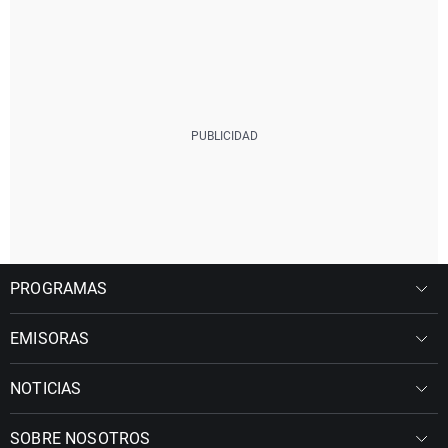
PROGRAMAS
EMISORAS
NOTICIAS
SOBRE NOSOTROS