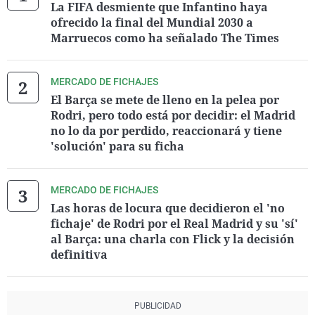
La FIFA desmiente que Infantino haya
ofrecido la final del Mundial 2030 a
Marruecos como ha señalado The Times
MERCADO DE FICHAJES
El Barça se mete de lleno en la pelea por
Rodri, pero todo está por decidir: el Madrid
no lo da por perdido, reaccionará y tiene
'solución' para su ficha
MERCADO DE FICHAJES
Las horas de locura que decidieron el 'no
fichaje' de Rodri por el Real Madrid y su 'sí'
al Barça: una charla con Flick y la decisión
definitiva