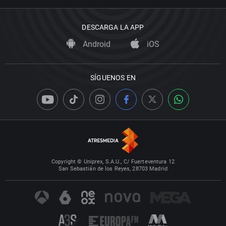
DESCARGA LA APP
Android
iOS
SÍGUENOS EN
Copyright © Uniprex, S.A.U., C/ Fuerteventura 12
San Sebastián de los Reyes, 28703 Madrid