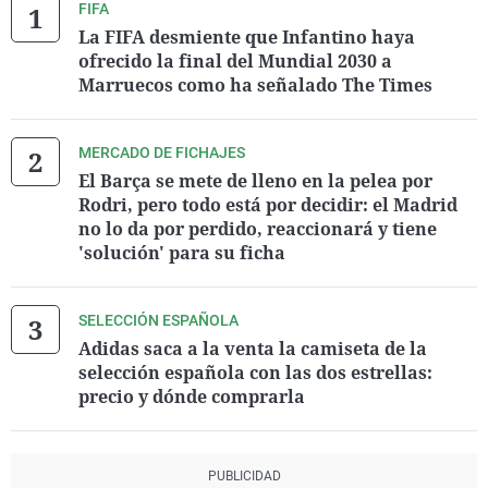
FIFA
La FIFA desmiente que Infantino haya
ofrecido la final del Mundial 2030 a
Marruecos como ha señalado The Times
MERCADO DE FICHAJES
El Barça se mete de lleno en la pelea por
Rodri, pero todo está por decidir: el Madrid
no lo da por perdido, reaccionará y tiene
'solución' para su ficha
SELECCIÓN ESPAÑOLA
Adidas saca a la venta la camiseta de la
selección española con las dos estrellas:
precio y dónde comprarla