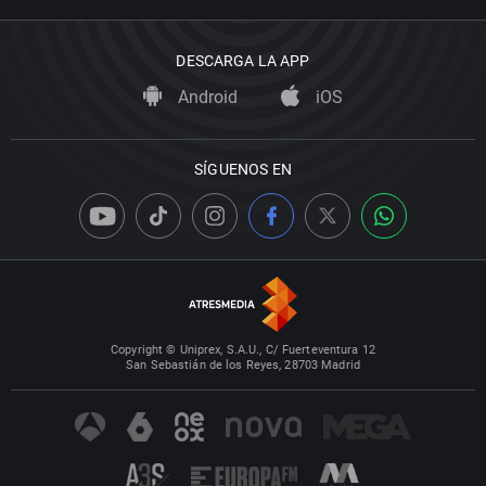
DESCARGA LA APP
Android
iOS
SÍGUENOS EN
Copyright © Uniprex, S.A.U., C/ Fuerteventura 12
San Sebastián de los Reyes, 28703 Madrid