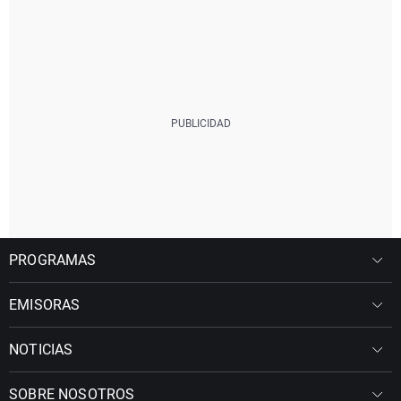
PROGRAMAS
EMISORAS
NOTICIAS
SOBRE NOSOTROS