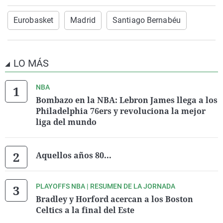
Eurobasket
Madrid
Santiago Bernabéu
LO MÁS
NBA
Bombazo en la NBA: Lebron James llega a los
Philadelphia 76ers y revoluciona la mejor
liga del mundo
Aquellos años 80...
PLAYOFFS NBA | RESUMEN DE LA JORNADA
Bradley y Horford acercan a los Boston
Celtics a la final del Este