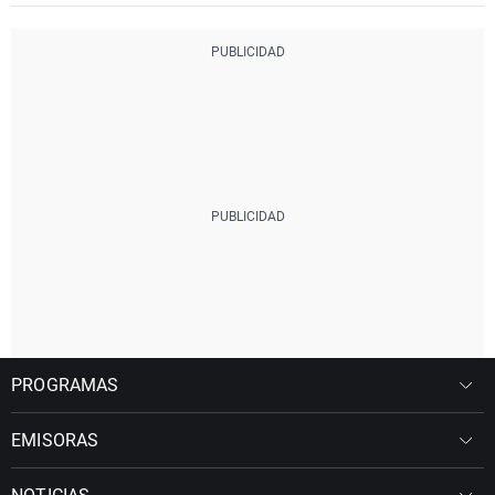
PROGRAMAS
EMISORAS