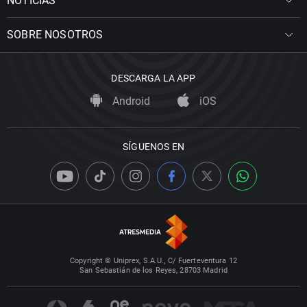
NOTICIAS
SOBRE NOSOTROS
DESCARGA LA APP
Android
iOS
SÍGUENOS EN
Copyright © Uniprex, S.A.U., C/ Fuerteventura 12
San Sebastián de los Reyes, 28703 Madrid