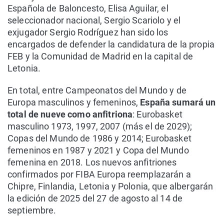
Española de Baloncesto, Elisa Aguilar, el
seleccionador nacional, Sergio Scariolo y el
exjugador Sergio Rodríguez han sido los
encargados de defender la candidatura de la propia
FEB y la Comunidad de Madrid en la capital de
Letonia.
En total, entre Campeonatos del Mundo y de
Europa masculinos y femeninos,
España sumará un
total de nueve como anfitriona
: Eurobasket
masculino 1973, 1997, 2007 (más el de 2029);
Copas del Mundo de 1986 y 2014; Eurobasket
femeninos en 1987 y 2021 y Copa del Mundo
femenina en 2018. Los nuevos anfitriones
confirmados por FIBA Europa reemplazarán a
Chipre, Finlandia, Letonia y Polonia, que albergarán
la edición de 2025 del 27 de agosto al 14 de
septiembre.