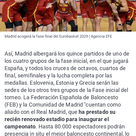
Madrid acogerá la fase final del Eurobasket 2029 | Agencia EFE
Así, Madrid albergará los quince partidos de uno de
los cuatro grupos de la fase inicial, en el que jugará
España, y todos los cruces de octavos, cuartos de
final, semifinales y la lucha completa por las
medallas. Eslovenia, Estonia y Grecia serán las
sedes de los otros tres grupos de la Fase inicial del
torneo. La Federación Española de Baloncesto
(FEB) y la Comunidad de Madrid "cuentan como
aliado con el Real Madrid, que
ha prestado su
recién renovado estadio para inaugurar el
campeonato
. Hasta 80.000 espectadores podrán
presencia in situ el mejor baloncesto continental, lo