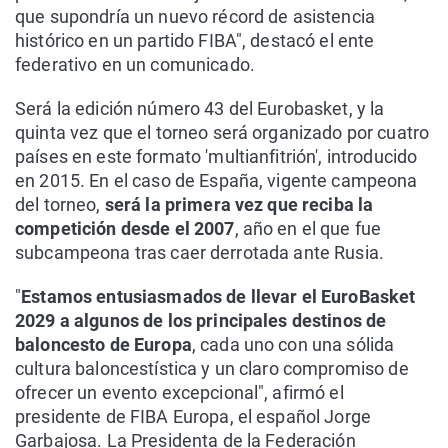
que supondría un nuevo récord de asistencia
histórico en un partido FIBA", destacó el ente
federativo en un comunicado.
Será la edición número 43 del Eurobasket, y la
quinta vez que el torneo será organizado por cuatro
países en este formato 'multianfitrión', introducido
en 2015. En el caso de España, vigente campeona
del torneo,
será la primera vez que reciba la
competición desde el 2007
, año en el que fue
subcampeona tras caer derrotada ante Rusia.
"
Estamos entusiasmados de llevar el EuroBasket
2029 a algunos de los principales destinos de
baloncesto de Europa
, cada uno con una sólida
cultura baloncestística y un claro compromiso de
ofrecer un evento excepcional", afirmó el
presidente de FIBA Europa, el español Jorge
Garbajosa. La Presidenta de la Federación