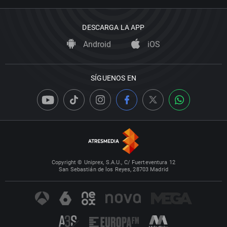
DESCARGA LA APP
Android
iOS
SÍGUENOS EN
Copyright © Uniprex, S.A.U., C/ Fuerteventura 12
San Sebastián de los Reyes, 28703 Madrid