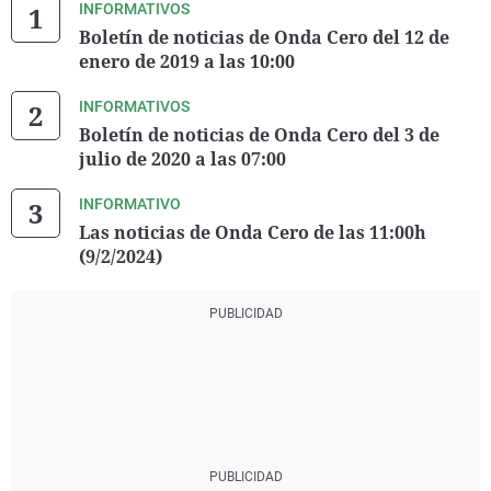
INFORMATIVOS
Boletín de noticias de Onda Cero del 12 de
enero de 2019 a las 10:00
INFORMATIVOS
Boletín de noticias de Onda Cero del 3 de
julio de 2020 a las 07:00
INFORMATIVO
Las noticias de Onda Cero de las 11:00h
(9/2/2024)