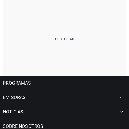
PROGRAMAS
EMISORAS
NOTICIAS
SOBRE NOSOTROS