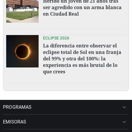
Herido un joven de 21 años tras
ser agredido con un arma blanca
en Ciudad Real
ECLIPSE 2026
La diferencia entre observar el
eclipse total de Sol en una franja
del 99% y otra del 100%: la
experiencia es más brutal de lo
que crees
PROGRAMAS
EMISORAS