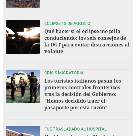
ECLIPSE 12 DE AGOSTO
Qué hacer si el eclipse me pilla
conduciendo: los seis consejos de
la DGT para evitar distracciones al
volante
CRISIS MIGRATORIA
Los turistas italianos pasan los
primeros controles fronterizos
tras la decisión del Gobierno:
"Hemos decidido traer el
pasaporte por esta razón"
FUE TRASLADADO AL HOSPITAL