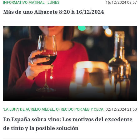
INFORMATIVO MATINAL | LUNES
16/12/2024 08:57
Más de uno Albacete 8:20 h 16/12/2024
'LA LUPA' DE AURELIO MEDEL, OFRECIDO POR AEB Y CECA
02/12/2024 21:50
En España sobra vino: Los motivos del excedente
de tinto y la posible solución