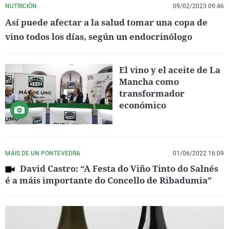
NUTRICIÓN
09/02/2023 09:46
Así puede afectar a la salud tomar una copa de
vino todos los días, según un endocrinólogo
El vino y el aceite de La
Mancha como
transformador
económico
MÁIS DE UN PONTEVEDRA
01/06/2022 16:09
David Castro: “A Festa do Viño Tinto do Salnés
é a máis importante do Concello de Ribadumia”