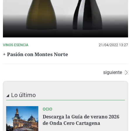
VINOS ESENCIA
21/04/2022 13:27
+ Pasión con Montes Norte
siguiente
Lo último
OCIO
Descarga la Guía de verano 2026
de Onda Cero Cartagena