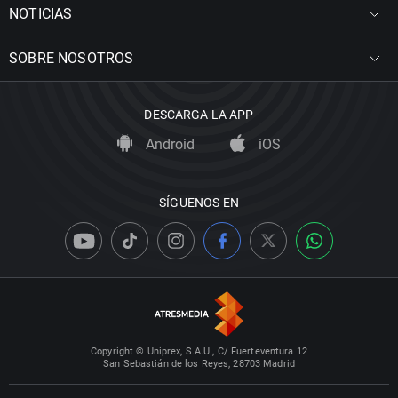
NOTICIAS
SOBRE NOSOTROS
DESCARGA LA APP
Android
iOS
SÍGUENOS EN
Copyright © Uniprex, S.A.U., C/ Fuerteventura 12
San Sebastián de los Reyes, 28703 Madrid