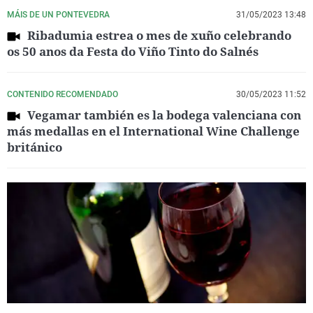
MÁIS DE UN PONTEVEDRA
31/05/2023 13:48
Ribadumia estrea o mes de xuño celebrando
os 50 anos da Festa do Viño Tinto do Salnés
CONTENIDO RECOMENDADO
30/05/2023 11:52
Vegamar también es la bodega valenciana con
más medallas en el International Wine Challenge
británico