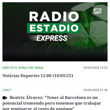
DEBUTA EL BARÇA SIN YAMAL
18/09/2025 12:23
Noticias Deportes 12:00 (18/09/25)
LIGA F
10/09/2025 01:28
Beatriz Álvarez: "Tener al Barcelona es un
potencial tremendo pero tenemos que trabajar
por equiparar al resto de equipos"