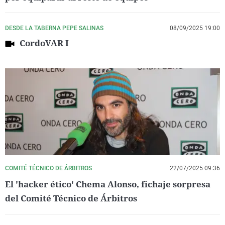
DESDE LA TABERNA PEPE SALINAS
08/09/2025 19:00
CordoVAR I
COMITÉ TÉCNICO DE ÁRBITROS
22/07/2025 09:36
El 'hacker ético' Chema Alonso, fichaje sorpresa
del Comité Técnico de Árbitros