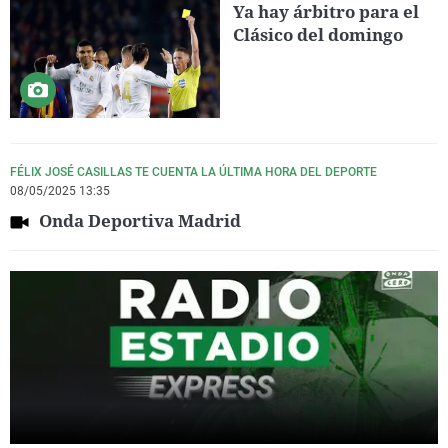
Ya hay árbitro para el
Clásico del domingo
FÉLIX JOSÉ CASILLAS TE CUENTA LA ÚLTIMA HORA DEL DEPORTE
08/05/2025 13:35
Onda Deportiva Madrid