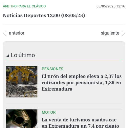
ÁRBITRO PARA EL CLÁSICO
08/05/2025 12:16
Noticias Deportes 12:00 (08/05/25)
anterior
siguiente
Lo último
PENSIONES
El tirón del empleo eleva a 2,37 los
cotizantes por pensionista, 1,86 en
Extremadura
MOTOR
La venta de turismos usados cae
en Extremadura un 7,4 por ciento