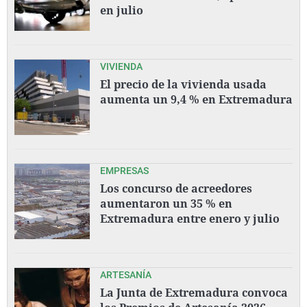
en julio
VIVIENDA
El precio de la vivienda usada
aumenta un 9,4 % en Extremadura
EMPRESAS
Los concurso de acreedores
aumentaron un 35 % en
Extremadura entre enero y julio
ARTESANÍA
La Junta de Extremadura convoca